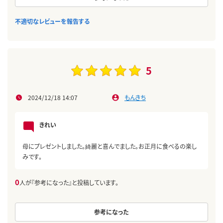
不適切なレビューを報告する
5
2024/12/18 14:07
もんきち
きれい
母にプレゼントしました。綺麗と喜んでました。お正月に食べるの楽し
みです。
0
人が『参考になった』と投稿しています。
参考になった