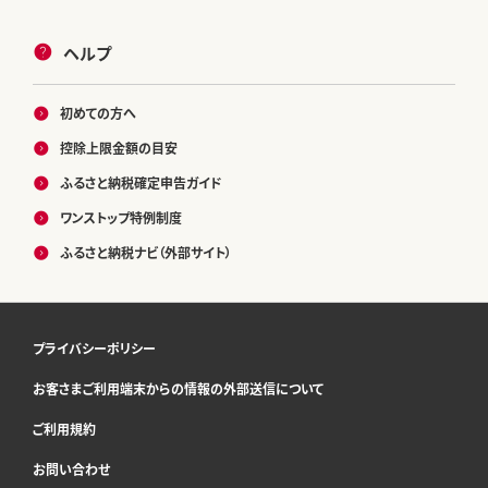
ヘルプ
初めての方へ
控除上限金額の目安
ふるさと納税確定申告ガイド
ワンストップ特例制度
ふるさと納税ナビ（外部サイト）
プライバシーポリシー
お客さまご利用端末からの情報の外部送信について
ご利用規約
お問い合わせ