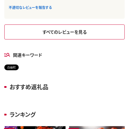
不適切なレビューを報告する
すべてのレビューを見る
関連キーワード
白糠町
おすすめ返礼品
ランキング