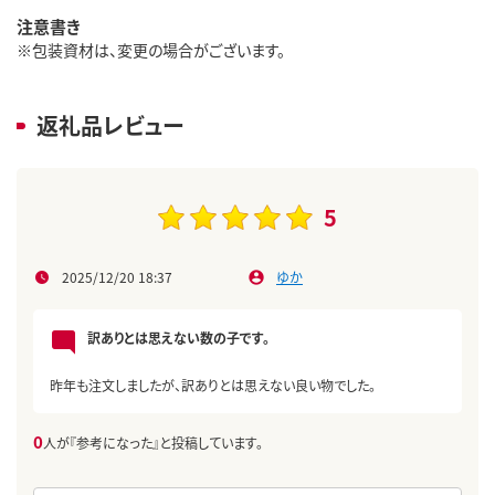
注意書き
※包装資材は、変更の場合がございます。
返礼品レビュー
5
2025/12/20 18:37
ゆか
訳ありとは思えない数の子です。
昨年も注文しましたが、訳ありとは思えない良い物でした。
0
人が『参考になった』と投稿しています。