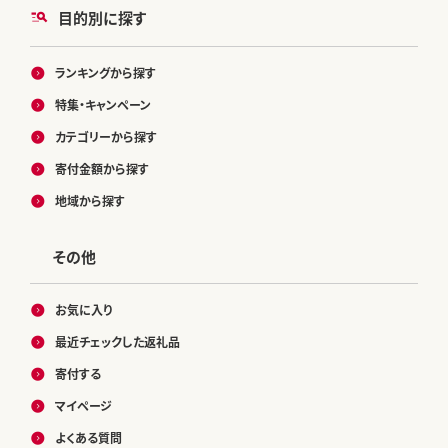
目的別に探す
ランキングから探す
特集・キャンペーン
カテゴリーから探す
寄付金額から探す
地域から探す
その他
お気に入り
最近チェックした返礼品
寄付する
マイページ
よくある質問