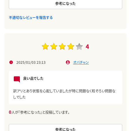
参考になった
不適切なレビューを報告する
4
2025/01/03 23:13
オバチャン
良い品でした
訳アリとあり状態を心配していましたが特に問題なく粒ぞろい問題な
しでした
0
人が『参考になった』と投稿しています。
参考になった