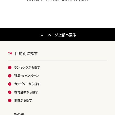
ページ上部へ戻る
目的別に探す
ランキングから探す
特集・キャンペーン
カテゴリーから探す
寄付金額から探す
地域から探す
その他