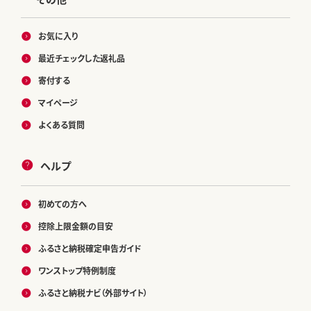
お気に入り
最近チェックした返礼品
寄付する
マイページ
よくある質問
ヘルプ
初めての方へ
控除上限金額の目安
ふるさと納税確定申告ガイド
ワンストップ特例制度
ふるさと納税ナビ（外部サイト）