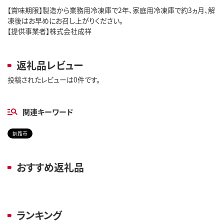
【賞味期限】製造から業務用冷凍庫で2年､家庭用冷凍庫で約3ヵ月、解
凍後はお早めにお召し上がりください。
【提供事業者】株式会社成祥
返礼品レビュー
投稿されたレビューは0件です。
関連キーワード
釧路市
おすすめ返礼品
ランキング