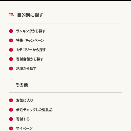
目的別に探す
ランキングから探す
特集・キャンペーン
カテゴリーから探す
寄付金額から探す
地域から探す
その他
お気に入り
最近チェックした返礼品
寄付する
マイページ