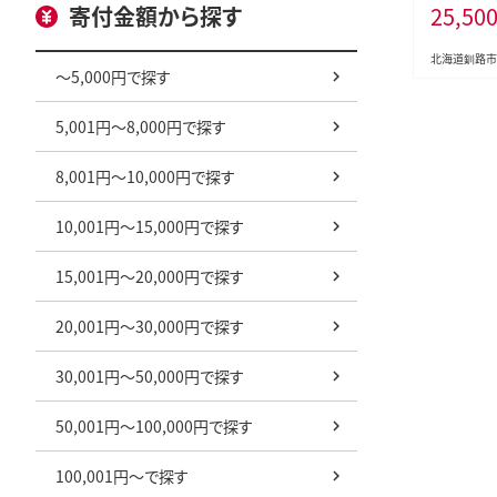
25,50
寄付金額から探す
切り身 海鮮
北海道釧路市
～5,000円で探す
5,001円～8,000円で探す
8,001円～10,000円で探す
10,001円～15,000円で探す
15,001円～20,000円で探す
20,001円～30,000円で探す
30,001円～50,000円で探す
50,001円～100,000円で探す
100,001円～で探す