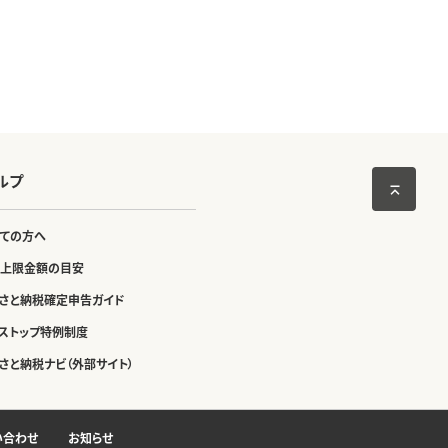
ルプ
ての方へ
上限金額の目安
さと納税確定申告ガイド
ストップ特例制度
さと納税ナビ（外部サイト）
い合わせ
お知らせ