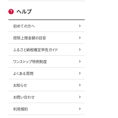
ヘルプ
初めての方へ
控除上限金額の目安
ふるさと納税確定申告ガイド
ワンストップ特例制度
よくある質問
お知らせ
お問い合わせ
利用規約