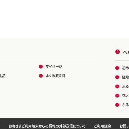
ヘ
マイページ
初め
礼品
よくある質問
控除
ふる
ワン
ふる
お客さまご利用端末からの情報の外部送信について
ご利用規約
お問