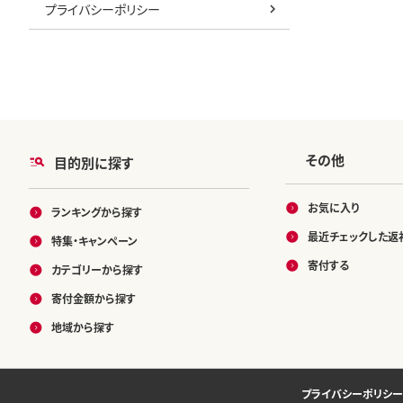
プライバシーポリシー
その他
目的別に探す
お気に入り
ランキングから探す
最近チェックした返
特集・キャンペーン
寄付する
カテゴリーから探す
寄付金額から探す
地域から探す
プライバシーポリシー