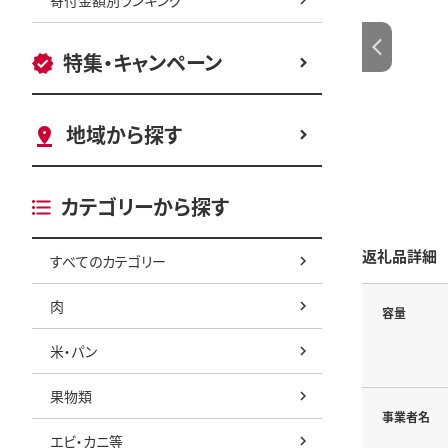
特集・キャンペーン
地域から探す
カテゴリーから探す
返礼品詳細
すべてのカテゴリー
肉
容量
米・パン
果物類
事業者名
エビ・カニ等