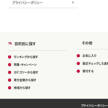
プライバシーポリシー
その他
目的別に探す
お気に入り
ランキングから探す
最近チェックした返
特集・キャンペーン
寄付する
カテゴリーから探す
寄付金額から探す
地域から探す
プライバシーポリシー