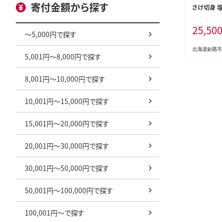
寄付金額から探す
さけ切身 塩
り3袋) 12
25,50
切り身 海鮮
～5,000円で探す
北海道釧路市
5,001円～8,000円で探す
8,001円～10,000円で探す
10,001円～15,000円で探す
15,001円～20,000円で探す
20,001円～30,000円で探す
30,001円～50,000円で探す
50,001円～100,000円で探す
100,001円～で探す