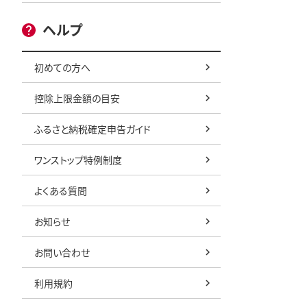
ヘルプ
初めての方へ
控除上限金額の目安
ふるさと納税確定申告ガイド
ワンストップ特例制度
よくある質問
お知らせ
お問い合わせ
利用規約