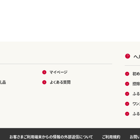
ヘ
マイページ
初め
礼品
よくある質問
控除
ふる
ワン
ふる
お客さまご利用端末からの情報の外部送信について
ご利用規約
お問