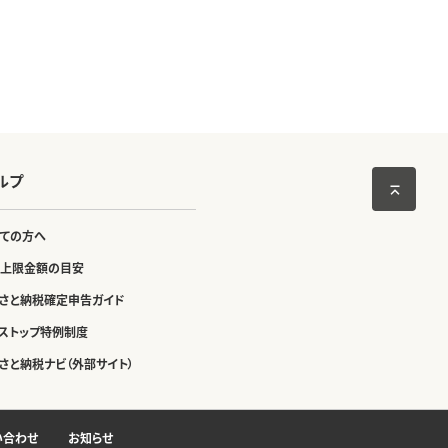
ルプ
ての方へ
上限金額の目安
さと納税確定申告ガイド
ストップ特例制度
さと納税ナビ（外部サイト）
い合わせ
お知らせ