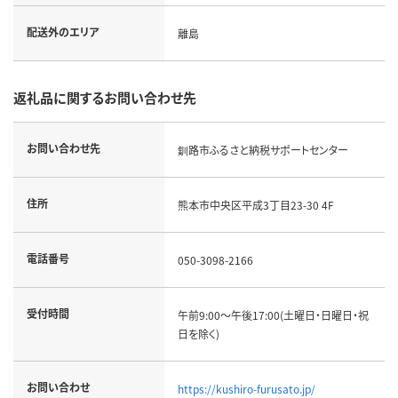
配送外のエリア
離島
返礼品に関するお問い合わせ先
お問い合わせ先
釧路市ふるさと納税サポートセンター
住所
熊本市中央区平成3丁目23-30 4F
電話番号
050-3098-2166
受付時間
午前9:00～午後17:00(土曜日・日曜日・祝
日を除く)
お問い合わせ
https://kushiro-furusato.jp/