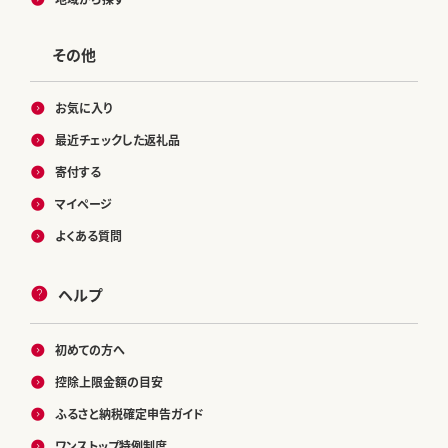
その他
お気に入り
最近チェックした返礼品
寄付する
マイページ
よくある質問
ヘルプ
初めての方へ
控除上限金額の目安
ふるさと納税確定申告ガイド
ワンストップ特例制度