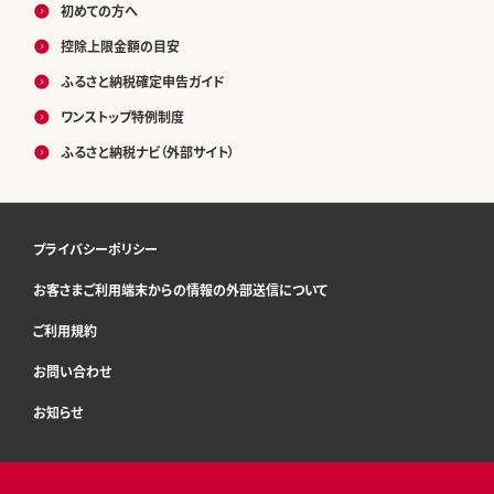
初めての方へ
控除上限金額の目安
ふるさと納税確定申告ガイド
ワンストップ特例制度
ふるさと納税ナビ（外部サイト）
プライバシーポリシー
お客さまご利用端末からの情報の外部送信について
ご利用規約
お問い合わせ
お知らせ