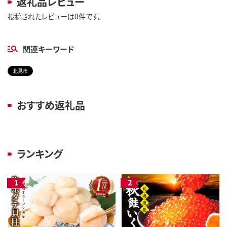
返礼品レビュー
投稿されたレビューは0件です。
関連キーワード
北見市
おすすめ返礼品
ランキング