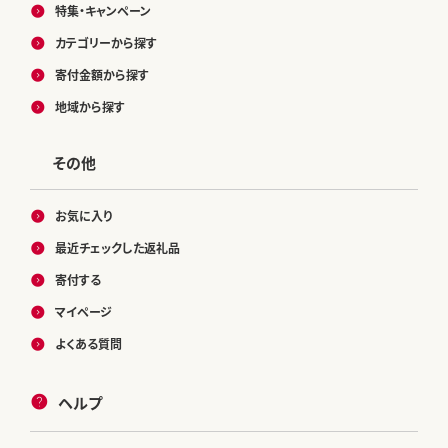
特集・キャンペーン
カテゴリーから探す
寄付金額から探す
地域から探す
その他
お気に入り
最近チェックした返礼品
寄付する
マイページ
よくある質問
ヘルプ