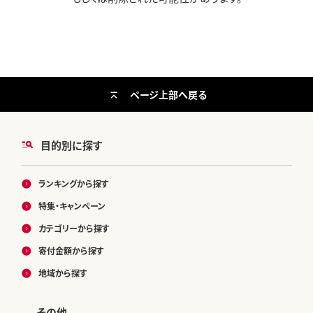
ページ上部へ戻る
目的別に探す
ランキングから探す
特集・キャンペーン
カテゴリーから探す
寄付金額から探す
地域から探す
その他