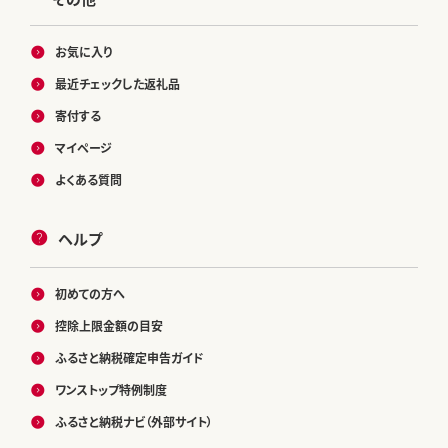
お気に入り
最近チェックした返礼品
寄付する
マイページ
よくある質問
ヘルプ
初めての方へ
控除上限金額の目安
ふるさと納税確定申告ガイド
ワンストップ特例制度
ふるさと納税ナビ（外部サイト）