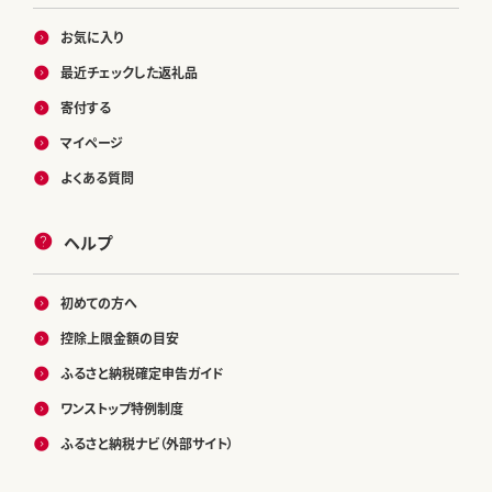
お気に入り
最近チェックした返礼品
寄付する
マイページ
よくある質問
ヘルプ
初めての方へ
控除上限金額の目安
ふるさと納税確定申告ガイド
ワンストップ特例制度
ふるさと納税ナビ（外部サイト）