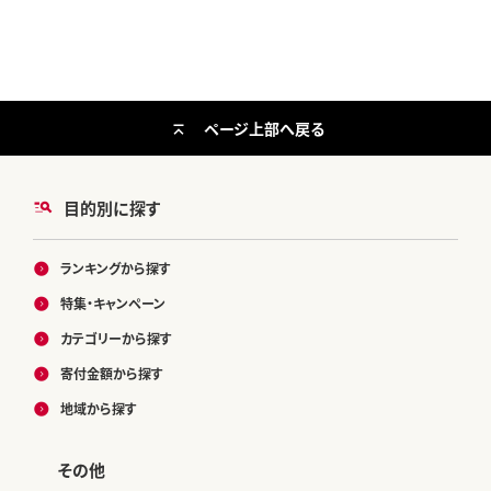
ページ上部へ戻る
目的別に探す
ランキングから探す
特集・キャンペーン
カテゴリーから探す
寄付金額から探す
地域から探す
その他