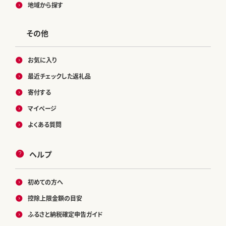
地域から探す
その他
お気に入り
最近チェックした返礼品
寄付する
マイページ
よくある質問
ヘルプ
初めての方へ
控除上限金額の目安
ふるさと納税確定申告ガイド