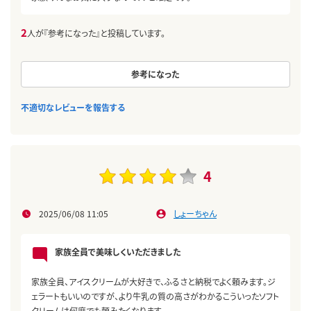
2
人が『参考になった』と投稿しています。
参考になった
不適切なレビューを報告する
4
2025/06/08 11:05
しょーちゃん
家族全員で美味しくいただきました
家族全員、アイスクリームが大好きで、ふるさと納税でよく頼みます。ジ
ェラートもいいのですが、より牛乳の質の高さがわかるこういったソフト
クリームは何度でも頼みたくなります。