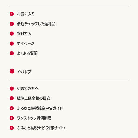
お気に入り
最近チェックした返礼品
寄付する
マイページ
よくある質問
ヘルプ
初めての方へ
控除上限金額の目安
ふるさと納税確定申告ガイド
ワンストップ特例制度
ふるさと納税ナビ（外部サイト）