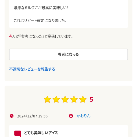
濃厚なミルクさが最高に美味しい！
これはリピート確定になりました。
4
人が『参考になった』と投稿しています。
参考になった
不適切なレビューを報告する
5
2024/12/07 19:56
かおりん
とても美味しいアイス