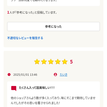
1
人が『参考になった』と投稿しています。
参考になった
不適切なレビューを報告する
5
2025/01/01 13:46
たいき
たくさん入って超美味しい！！！
他のショップさんより数が多く入っており、味にそこまで期待していませ
んでしたがその思いを覆させられました！