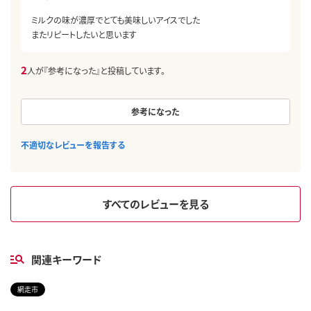
ミルクの味が濃厚でとても美味しいアイスでした
またリピートしたいと思います
2
人が『参考になった』と投稿しています。
参考になった
不適切なレビューを報告する
すべてのレビューを見る
関連キーワード
網走市