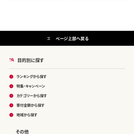
ページ上部へ戻る
目的別に探す
ランキングから探す
特集・キャンペーン
カテゴリーから探す
寄付金額から探す
地域から探す
その他