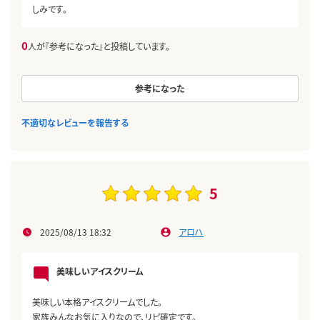
しみです。
0
人が『参考になった』と投稿しています。
参考になった
不適切なレビューを報告する
5
2025/08/13 18:32
アロハ
美味しいアイスクリーム
美味しい本格アイスクリームでした。
家族みんなお気に入りなので、リピ確定です。