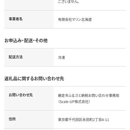
ございません。
事業者名
有限会社マリン北海道
お申込み・配送・その他
配送方法
冷凍
返礼品に関するお問い合わせ先
お問い合わせ先
網走市ふるさと納税お問い合わせ事務局
（Scale-UP株式会社）
住所
東京都千代田区永田町2丁目4-11