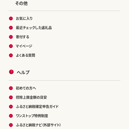
その他
お気に入り
最近チェックした返礼品
寄付する
マイページ
よくある質問
ヘルプ
初めての方へ
控除上限金額の目安
ふるさと納税確定申告ガイド
ワンストップ特例制度
ふるさと納税ナビ（外部サイト）