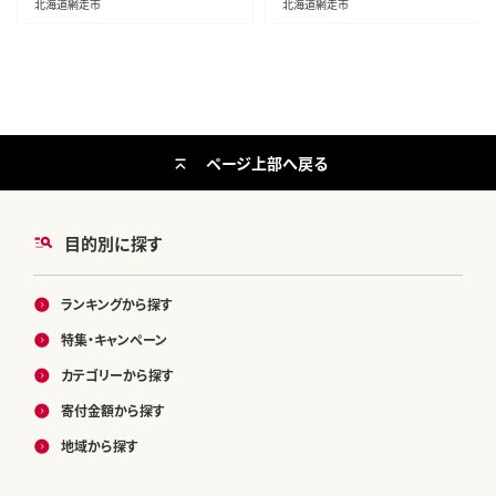
北海道網走市
北海道網走市
ページ上部へ戻る
目的別に探す
ランキングから探す
特集・キャンペーン
カテゴリーから探す
寄付金額から探す
地域から探す