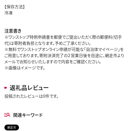
【保存方法】
冷凍
注意書き
※ワンストップ特例申請書を郵便でご提出いただく際の郵便料(切手
代)は寄附者負担となります。予めご了承ください。
※無料でワンストップオンライン申請が可能な「自治体マイページ」を
ご用意しております。寄附決済完了の２営業日後を目途に、網走市より
メールでお知らせいたしますので内容をご確認ください。
※画像はイメージです。
返礼品レビュー
投稿されたレビューは0件です。
関連キーワード
網走市