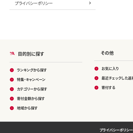
プライバシーポリシー
その他
目的別に探す
お気に入り
ランキングから探す
最近チェックした返
特集・キャンペーン
寄付する
カテゴリーから探す
寄付金額から探す
地域から探す
プライバシーポリシー