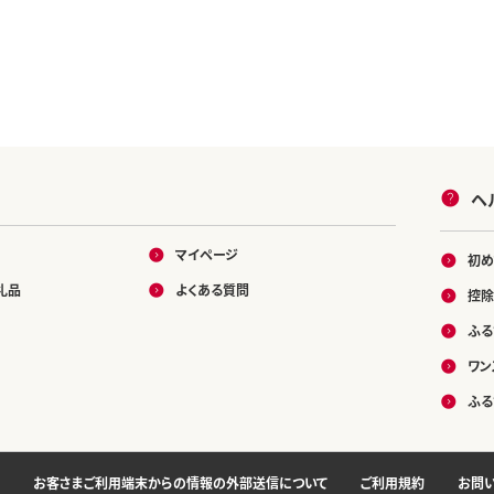
ヘ
マイページ
初め
礼品
よくある質問
控除
ふる
ワン
ふる
お客さまご利用端末からの情報の外部送信について
ご利用規約
お問