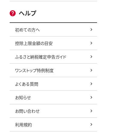
ヘルプ
初めての方へ
控除上限金額の目安
ふるさと納税確定申告ガイド
ワンストップ特例制度
よくある質問
お知らせ
お問い合わせ
利用規約