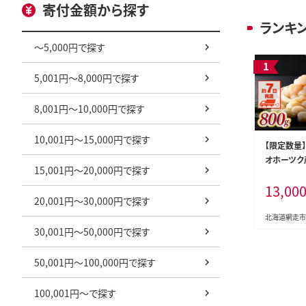
寄付金額から探す
ランキ
～5,000円で探す
5,001円～8,000円で探す
8,001円～10,000円で探す
10,001円～15,000円で探す
【限定数量
オホーツク
15,001円～20,000円で探す
（カット不要
13,00
00g（400g
20,001円～30,000円で探す
北海道網走市
30,001円～50,000円で探す
50,001円～100,000円で探す
100,001円～で探す