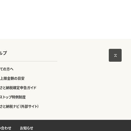
ルプ
ての方へ
上限金額の目安
さと納税確定申告ガイド
ストップ特例制度
さと納税ナビ（外部サイト）
い合わせ
お知らせ