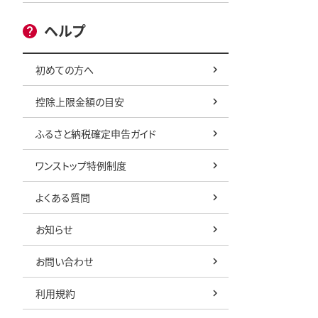
ヘルプ
初めての方へ
控除上限金額の目安
ふるさと納税確定申告ガイド
ワンストップ特例制度
よくある質問
お知らせ
お問い合わせ
利用規約