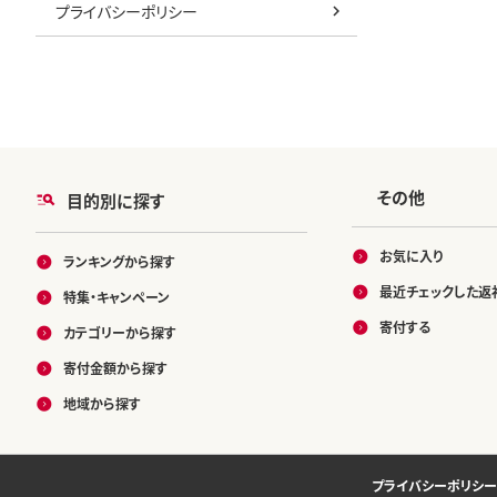
プライバシーポリシー
その他
目的別に探す
お気に入り
ランキングから探す
最近チェックした返
特集・キャンペーン
寄付する
カテゴリーから探す
寄付金額から探す
地域から探す
プライバシーポリシー