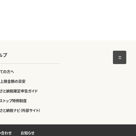
ルプ
ての方へ
上限金額の目安
さと納税確定申告ガイド
ストップ特例制度
さと納税ナビ（外部サイト）
い合わせ
お知らせ