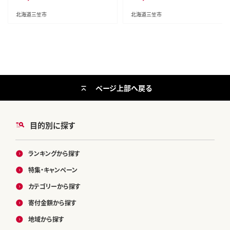
北海道三笠市
北海道三笠市
ページ上部へ戻る
目的別に探す
ランキングから探す
特集・キャンペーン
カテゴリーから探す
寄付金額から探す
地域から探す