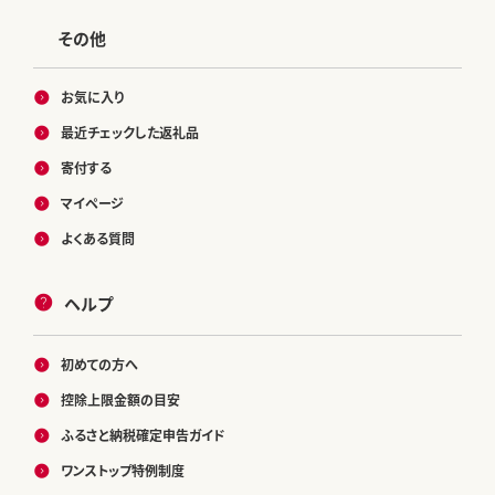
その他
お気に入り
最近チェックした返礼品
寄付する
マイページ
よくある質問
ヘルプ
初めての方へ
控除上限金額の目安
ふるさと納税確定申告ガイド
ワンストップ特例制度