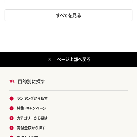
R8年産
すべてを見る
ページ上部へ戻る
目的別に探す
ランキングから探す
特集・キャンペーン
カテゴリーから探す
寄付金額から探す