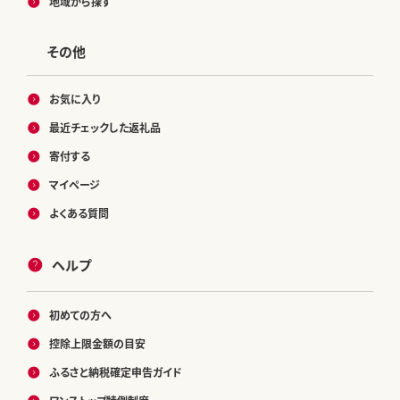
地域から探す
その他
お気に入り
最近チェックした返礼品
寄付する
マイページ
よくある質問
ヘルプ
初めての方へ
控除上限金額の目安
ふるさと納税確定申告ガイド