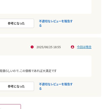
不適切なレビューを報告す
参考になった
る
2025/08/25 18:55
今回は残念
高価らしいので、この価格であれば大満足です
不適切なレビューを報告す
参考になった
る