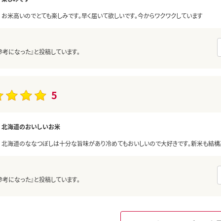
お米高いのでとても楽しみです。早く届いて欲しいです。今からワクワクしています
参考になった』と投稿しています。
5
北海道のおいしいお米
北海道のななつぼしは十分な旨味があり冷めてもおいしいので大好きです。新米も結構
参考になった』と投稿しています。