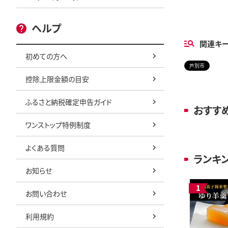
ヘルプ
関連キ
初めての方へ
芦別市
控除上限金額の目安
ふるさと納税確定申告ガイド
おすす
ワンストップ特例制度
よくある質問
ランキ
お知らせ
お問い合わせ
利用規約