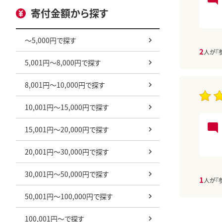
寄付金額から探す
～5,000円で探す
2
人が『
5,001円～8,000円で探す
8,001円～10,000円で探す
10,001円～15,000円で探す
15,001円～20,000円で探す
20,001円～30,000円で探す
30,001円～50,000円で探す
1
人が『
50,001円～100,000円で探す
100,001円～で探す