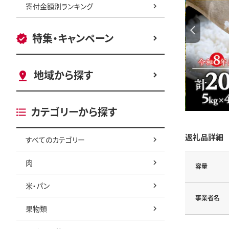
寄付金額別ランキング
特集・キャンペーン
地域から探す
カテゴリーから探す
返礼品詳細
すべてのカテゴリー
肉
容量
米・パン
事業者名
果物類