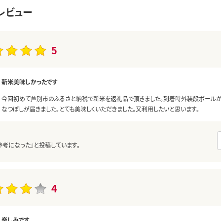
レビュー
5
新米美味しかったです
今回初めて芦別市のふるさと納税で新米を返礼品で頂きました。到着時外装段ボール
なつぼしが届きました。とても美味しくいただきました。又利用したいと思います。
参考になった』と投稿しています。
4
楽しみです