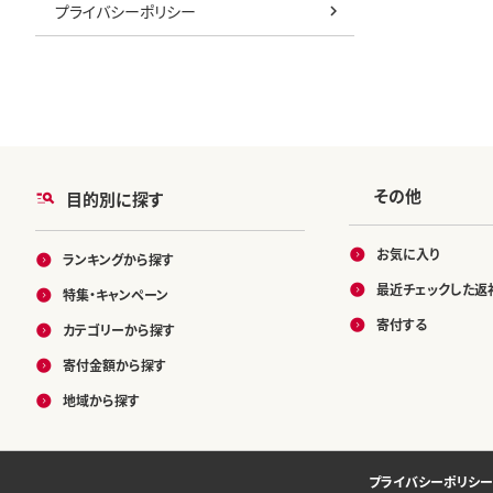
プライバシーポリシー
その他
目的別に探す
お気に入り
ランキングから探す
最近チェックした返
特集・キャンペーン
寄付する
カテゴリーから探す
寄付金額から探す
地域から探す
プライバシーポリシー