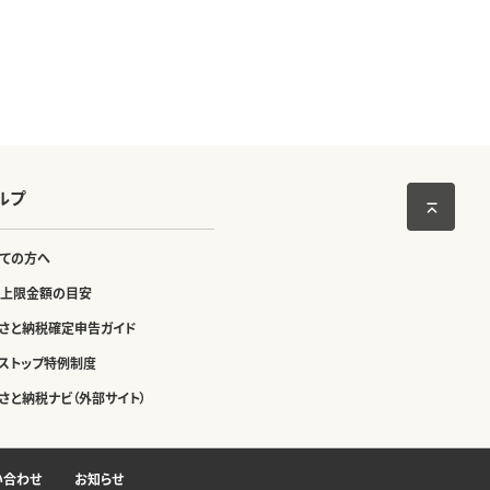
ルプ
ての方へ
上限金額の目安
さと納税確定申告ガイド
ストップ特例制度
さと納税ナビ（外部サイト）
い合わせ
お知らせ