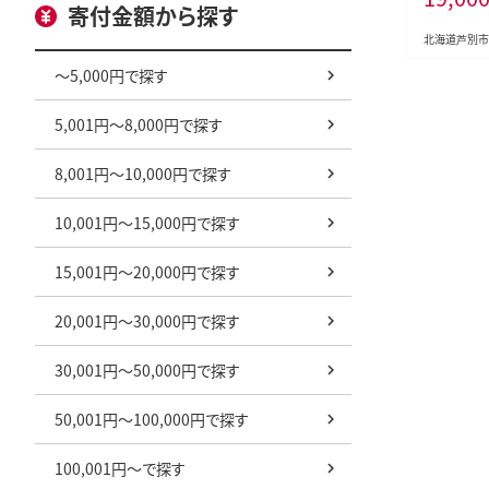
寄付金額から探す
菓子 菓子 
合根 ユリ根
北海道芦別市
～5,000円で探す
5,001円～8,000円で探す
8,001円～10,000円で探す
10,001円～15,000円で探す
15,001円～20,000円で探す
20,001円～30,000円で探す
30,001円～50,000円で探す
50,001円～100,000円で探す
100,001円～で探す