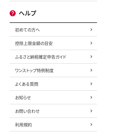
ヘルプ
初めての方へ
控除上限金額の目安
ふるさと納税確定申告ガイド
ワンストップ特例制度
よくある質問
お知らせ
お問い合わせ
利用規約