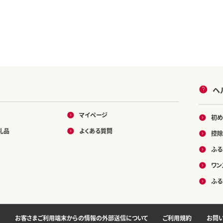
ヘ
マイページ
初め
礼品
よくある質問
控除
ふる
ワン
ふる
お客さまご利用端末からの情報の外部送信について
ご利用規約
お問