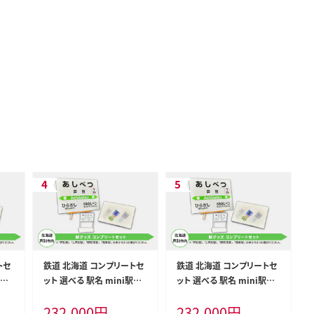
トセ
鉄道 北海道 コンプリートセ
鉄道 北海道 コンプリートセ
駅名
ット 選べる 駅名 mini駅名
ット 選べる 駅名 mini駅名
マグ
標 キーホルダー クリアマグ
標 キーホルダー クリアマグ
232,000
円
232,000
円
マグ
ネット 駅プレスタンド マグ
ネット 駅プレスタンド マグ