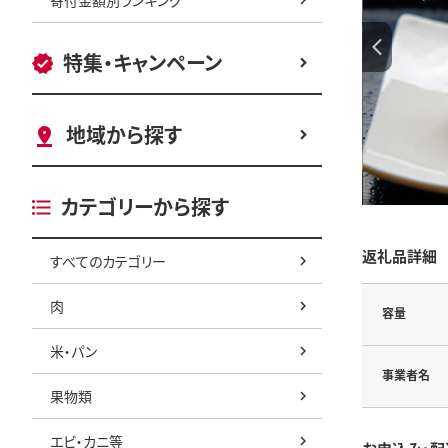
特集・キャンペーン
地域から探す
カテゴリーから探す
返礼品詳細
すべてのカテゴリー
肉
容量
米・パン
事業者名
果物類
エビ・カニ等