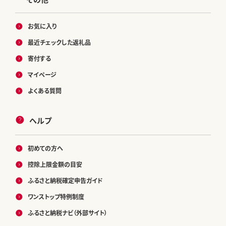
お気に入り
最近チェックした返礼品
寄付する
マイページ
よくある質問
ヘルプ
初めての方へ
控除上限金額の目安
ふるさと納税確定申告ガイド
ワンストップ特例制度
ふるさと納税ナビ（外部サイト）