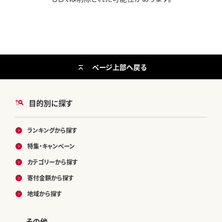
ページ上部へ戻る
目的別に探す
ランキングから探す
特集・キャンペーン
カテゴリーから探す
寄付金額から探す
地域から探す
その他