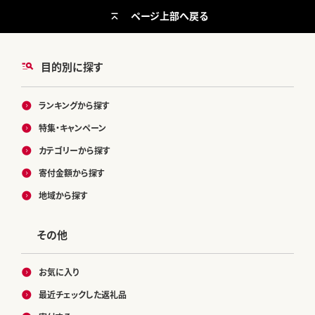
ページ上部へ戻る
目的別に探す
ランキングから探す
特集・キャンペーン
カテゴリーから探す
寄付金額から探す
地域から探す
その他
お気に入り
最近チェックした返礼品