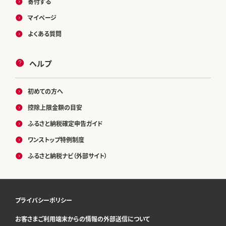
寄付する
マイページ
よくある質問
ヘルプ
初めての方へ
控除上限金額の目安
ふるさと納税確定申告ガイド
ワンストップ特例制度
ふるさと納税ナビ（外部サイト）
プライバシーポリシー
お客さまご利用端末からの情報の外部送信について