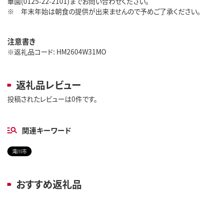
華園(0125-22-2101)までお問い合わせください。
※ 年末年始は朝食の提供が出来ませんので予めご了承ください。
注意書き
※返礼品コード: HM2604W31MO
返礼品レビュー
投稿されたレビューは0件です。
関連キーワード
滝川市
おすすめ返礼品