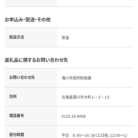
お申込み・配送・その他
配送方法
常温
返礼品に関するお問い合わせ先
お問い合わせ先
滝川市役所財政課
住所
北海道滝川市大町１－２－１５
電話番号
0125-28-8008
受付時間
平日 8：45～16：30（土日祝、12/30～1/