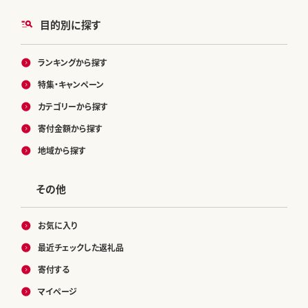
目的別に探す
ランキングから探す
特集・キャンペーン
カテゴリーから探す
寄付金額から探す
地域から探す
その他
お気に入り
最近チェックした返礼品
寄付する
マイページ