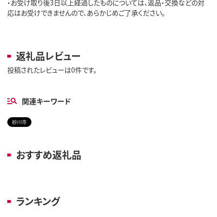
・お受け取り後3日以上経過したものについては、返品・交換などの対
応はお受けできませんので、あらかじめご了承ください。

返礼品レビュー
投稿されたレビューは0件です。
関連キーワード
砂川市
おすすめ返礼品
ランキング