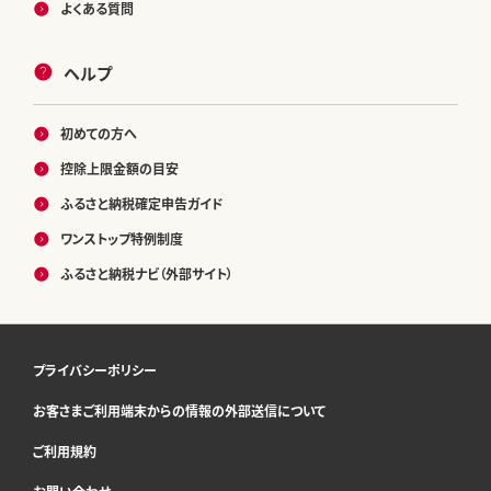
よくある質問
ヘルプ
初めての方へ
控除上限金額の目安
ふるさと納税確定申告ガイド
ワンストップ特例制度
ふるさと納税ナビ（外部サイト）
プライバシーポリシー
お客さまご利用端末からの情報の外部送信について
ご利用規約