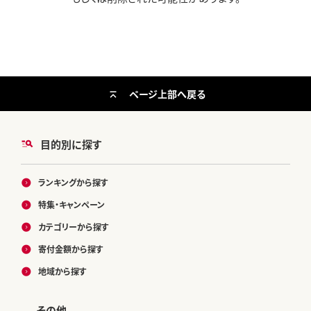
ページ上部へ戻る
目的別に探す
ランキングから探す
特集・キャンペーン
カテゴリーから探す
寄付金額から探す
地域から探す
その他