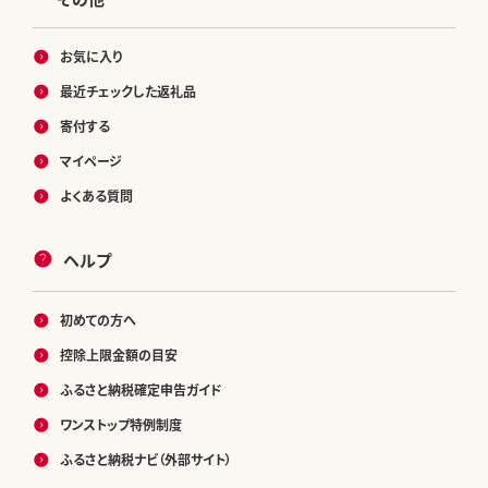
お気に入り
最近チェックした返礼品
寄付する
マイページ
よくある質問
ヘルプ
初めての方へ
控除上限金額の目安
ふるさと納税確定申告ガイド
ワンストップ特例制度
ふるさと納税ナビ（外部サイト）