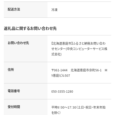
配送方法
冷凍
返礼品に関するお問い合わせ先
お問い合わせ先
【北海道恵庭市】ふるさと納税お問い合わ
せセンター(中央コンピューターサービス株
式会社)
住所
〒061-1444 北海道恵庭市京町56-1 M
Y恵庭ビル507
電話番号
050-3355-1280
受付時間
平時9：00～17：30（土日・祝日・年末年始
を除く）