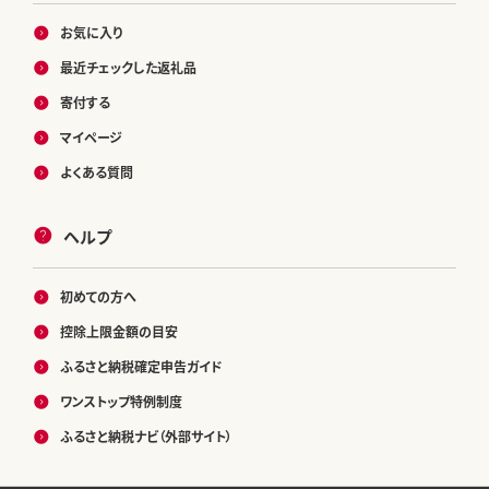
お気に入り
最近チェックした返礼品
寄付する
マイページ
よくある質問
ヘルプ
初めての方へ
控除上限金額の目安
ふるさと納税確定申告ガイド
ワンストップ特例制度
ふるさと納税ナビ（外部サイト）