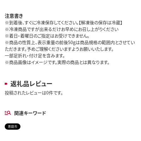
注意書き
※到着後、すぐに冷凍保存してください。【解凍後の保存は冷蔵】
※冷凍商品ですが出来るだけお早めにお召し上がりください
※着日・着曜日のご指定はお受けできません。
※商品の性質上、表示重量の前後50gは商品規格の範囲内とさせてい
ただきます。予めご理解くださいますようお願いいたします。
一部足折れ・付け足を含みます。
※商品画像はイメージです。実際の商品とは異なります。
返礼品レビュー
投稿されたレビューは0件です。
関連キーワード
恵庭市