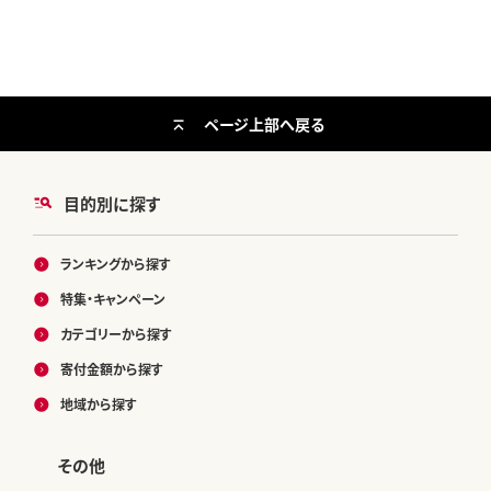
ページ上部へ戻る
目的別に探す
ランキングから探す
特集・キャンペーン
カテゴリーから探す
寄付金額から探す
地域から探す
その他