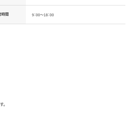
付時間
9：00～18：00
す。