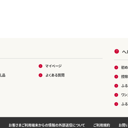
ヘ
マイページ
初め
礼品
よくある質問
控除
ふる
ワン
ふる
お客さまご利用端末からの情報の外部送信について
ご利用規約
お問