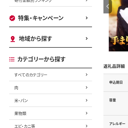
特集・キャンペーン
地域から探す
カテゴリーから探す
返礼品詳細
すべてのカテゴリー
申込期日
肉
米・パン
容量
果物類
アレルギー
エビ・カニ等