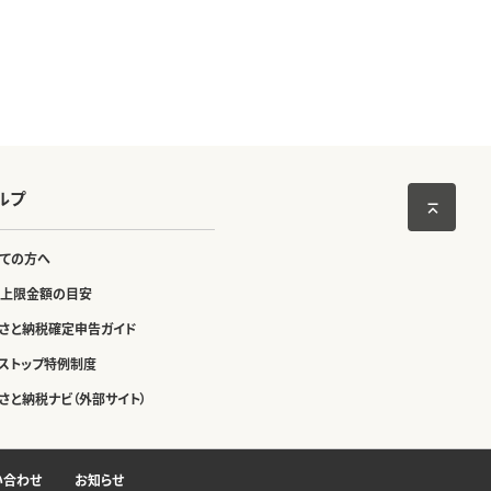
ルプ
ての方へ
上限金額の目安
さと納税確定申告ガイド
ストップ特例制度
さと納税ナビ（外部サイト）
い合わせ
お知らせ