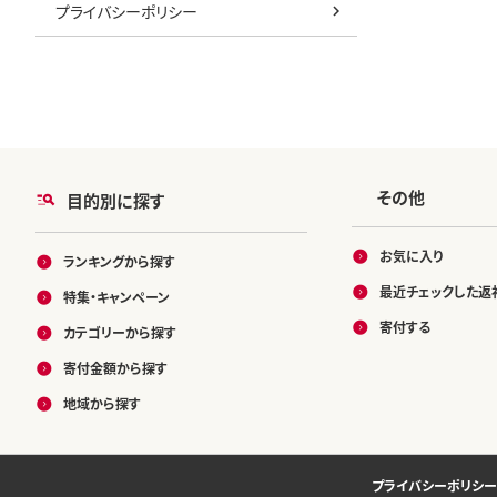
プライバシーポリシー
その他
目的別に探す
お気に入り
ランキングから探す
最近チェックした返
特集・キャンペーン
寄付する
カテゴリーから探す
寄付金額から探す
地域から探す
プライバシーポリシー