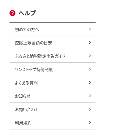
ヘルプ
初めての方へ
控除上限金額の目安
ふるさと納税確定申告ガイド
ワンストップ特例制度
よくある質問
お知らせ
お問い合わせ
利用規約