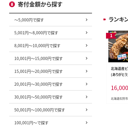
寄付金額から探す
ランキ
～5,000円で探す
5,001円～8,000円で探す
8,001円～10,000円で探す
10,001円～15,000円で探す
北海道産ビ
15,001円～20,000円で探す
(ありがとう)
20,001円～30,000円で探す
16,00
30,001円～50,000円で探す
北海道石狩市
50,001円～100,000円で探す
100,001円～で探す