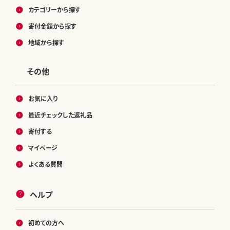
カテゴリーから探す
寄付金額から探す
地域から探す
その他
お気に入り
最近チェックした返礼品
寄付する
マイページ
よくある質問
ヘルプ
初めての方へ