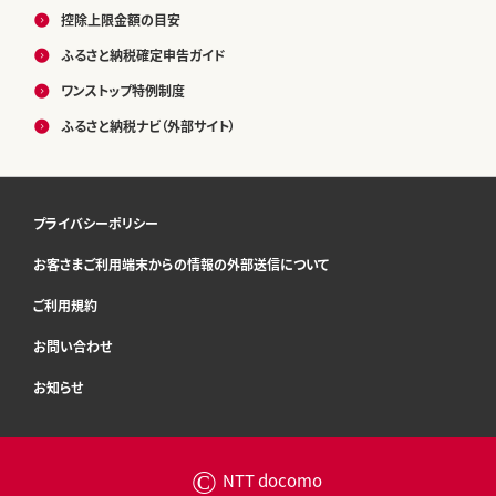
控除上限金額の目安
ふるさと納税確定申告ガイド
ワンストップ特例制度
ふるさと納税ナビ（外部サイト）
プライバシーポリシー
お客さまご利用端末からの情報の外部送信について
ご利用規約
お問い合わせ
お知らせ
©
NTT docomo