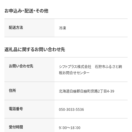
お申込み・配送・その他
配送方法
冷凍
返礼品に関するお問い合わせ先
お問い合わせ先
シフトプラス株式会社 石狩市ふるさと納
税お問合せセンター
住所
北海道白糠郡白糠町庶路2丁目4-39
電話番号
050-3033-5536
受付時間
9：00～18：00