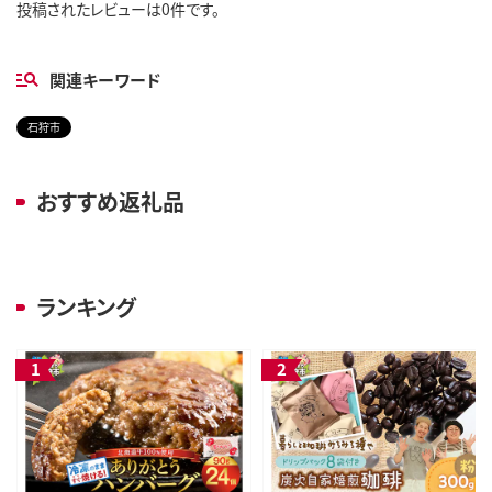
投稿されたレビューは0件です。
関連キーワード
石狩市
おすすめ返礼品
ランキング