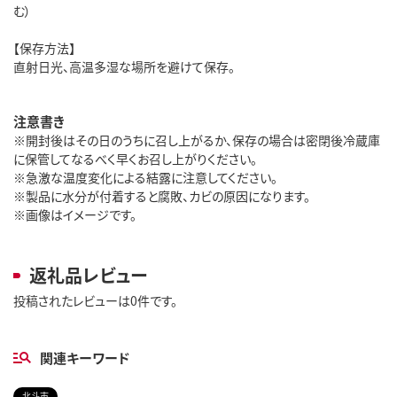
む）
【保存方法】
直射日光、高温多湿な場所を避けて保存。
注意書き
※開封後はその日のうちに召し上がるか、保存の場合は密閉後冷蔵庫
に保管してなるべく早くお召し上がりください。
※急激な温度変化による結露に注意してください。
※製品に水分が付着すると腐敗、カビの原因になります。
※画像はイメージです。
返礼品レビュー
投稿されたレビューは0件です。
関連キーワード
北斗市