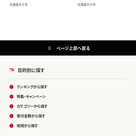
北海道北斗市
北海道北斗市
ページ上部へ戻る
目的別に探す
ランキングから探す
特集・キャンペーン
カテゴリーから探す
寄付金額から探す
地域から探す