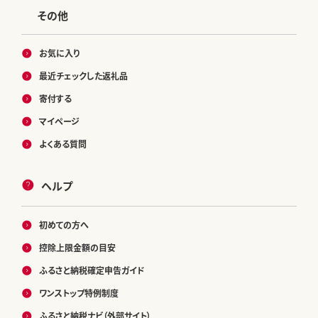
その他
お気に入り
最近チェックした返礼品
寄付する
マイページ
よくある質問
ヘルプ
初めての方へ
控除上限金額の目安
ふるさと納税確定申告ガイド
ワンストップ特例制度
ふるさと納税ナビ（外部サイト）