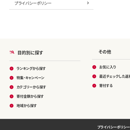
プライバシーポリシー
その他
目的別に探す
お気に入り
ランキングから探す
最近チェックした返
特集・キャンペーン
寄付する
カテゴリーから探す
寄付金額から探す
地域から探す
プライバシーポリシー