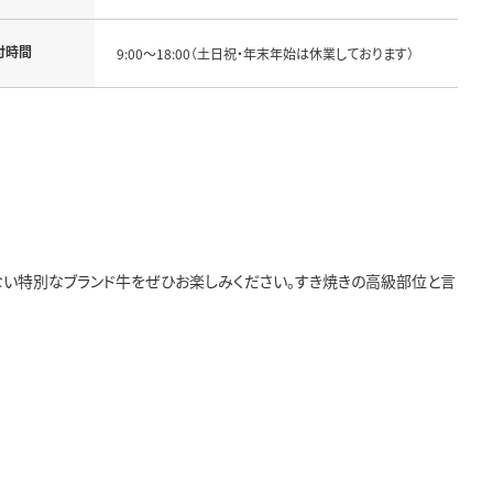
付時間
9:00～18:00（土日祝・年末年始は休業しております）
い特別なブランド牛をぜひお楽しみください。すき焼きの高級部位と言