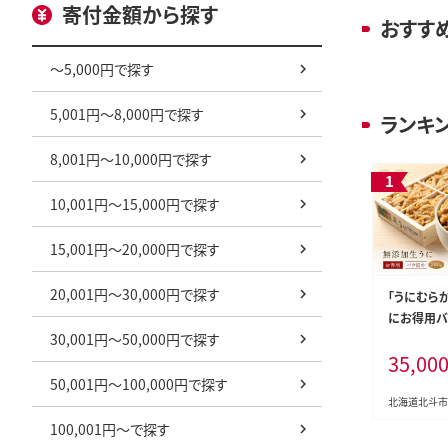
寄付金額から探す
おすす
～5,000円で探す
5,001円～8,000円で探す
ランキ
8,001円～10,000円で探す
10,001円～15,000円で探す
15,001円～20,000円で探す
20,001円～30,000円で探す
「うにむら
にお得用バラ
30,001円～50,000円で探す
KT002
35,00
50,001円～100,000円で探す
北海道北斗市
100,001円～で探す