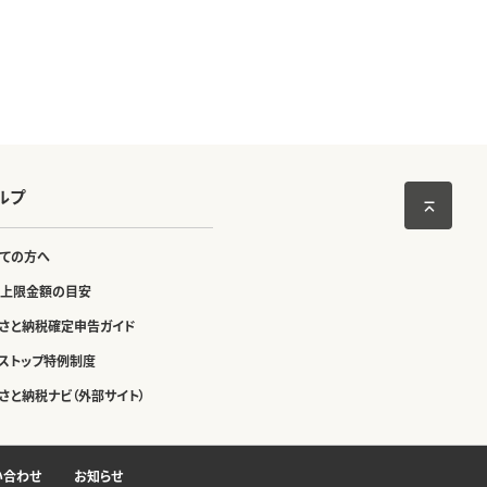
ルプ
ての方へ
上限金額の目安
さと納税確定申告ガイド
ストップ特例制度
さと納税ナビ（外部サイト）
い合わせ
お知らせ