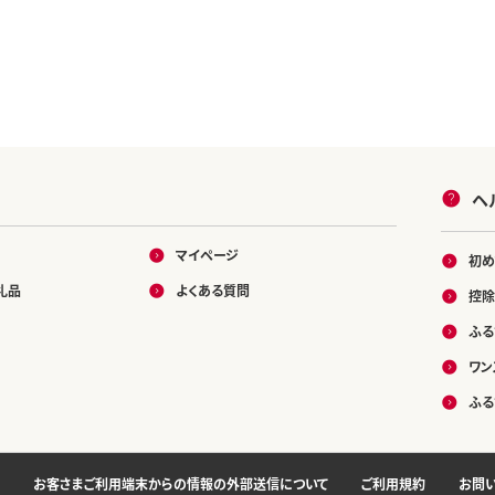
ヘ
マイページ
初め
礼品
よくある質問
控除
ふる
ワン
ふる
お客さまご利用端末からの情報の外部送信について
ご利用規約
お問