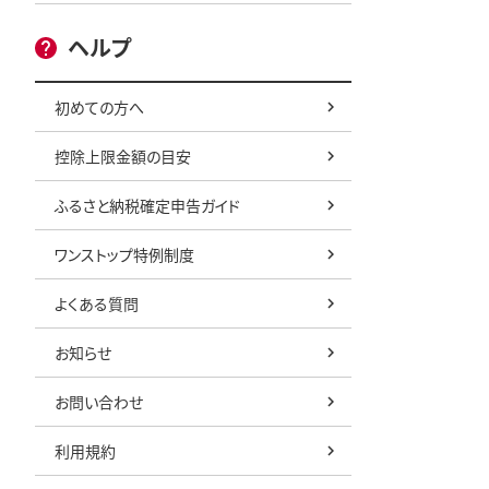
ヘルプ
初めての方へ
控除上限金額の目安
ふるさと納税確定申告ガイド
ワンストップ特例制度
よくある質問
お知らせ
お問い合わせ
利用規約