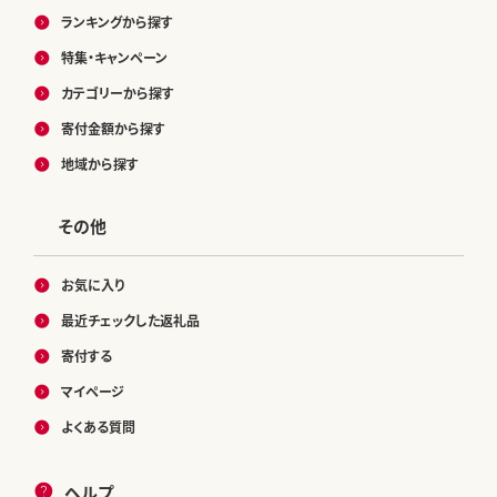
ランキングから探す
特集・キャンペーン
カテゴリーから探す
寄付金額から探す
地域から探す
その他
お気に入り
最近チェックした返礼品
寄付する
マイページ
よくある質問
ヘルプ