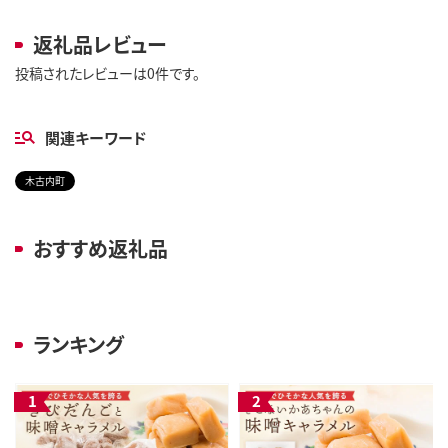
返礼品レビュー
投稿されたレビューは0件です。
関連キーワード
木古内町
おすすめ返礼品
ランキング