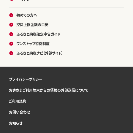
初めての方へ
控除上限金額の目安
ふるさと納税確定申告ガイド
ワンストップ特例制度
ふるさと納税ナビ（外部サイト）
プライバシーポリシー
お客さまご利用端末からの情報の外部送信について
ご利用規約
お問い合わせ
お知らせ