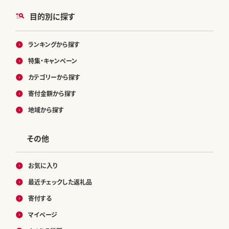
目的別に探す
ランキングから探す
特集・キャンペーン
カテゴリーから探す
寄付金額から探す
地域から探す
その他
お気に入り
最近チェックした返礼品
寄付する
マイページ