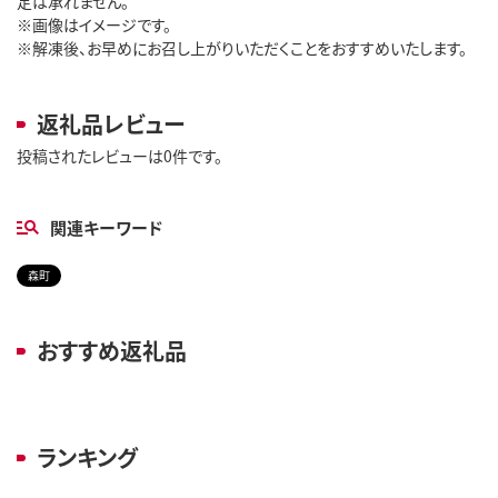
定は承れません。
※画像はイメージです。
※解凍後、お早めにお召し上がりいただくことをおすすめいたします。
返礼品レビュー
投稿されたレビューは0件です。
関連キーワード
森町
おすすめ返礼品
ランキング