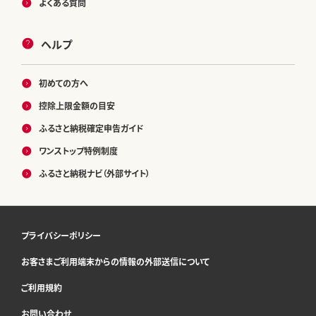
よくある質問
ヘルプ
初めての方へ
控除上限金額の目安
ふるさと納税確定申告ガイド
ワンストップ特例制度
ふるさと納税ナビ（外部サイト）
プライバシーポリシー
お客さまご利用端末からの情報の外部送信について
ご利用規約
お問い合わせ