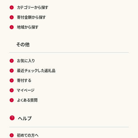
カテゴリーから探す
寄付金額から探す
地域から探す
その他
お気に入り
最近チェックした返礼品
寄付する
マイページ
よくある質問
ヘルプ
初めての方へ