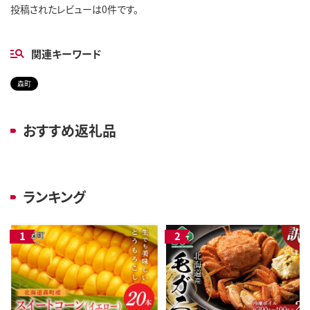
投稿されたレビューは0件です。
関連キーワード
森町
おすすめ返礼品
ランキング