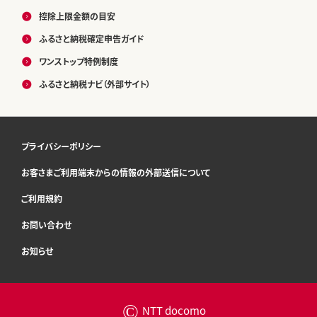
控除上限金額の目安
ふるさと納税確定申告ガイド
ワンストップ特例制度
ふるさと納税ナビ（外部サイト）
プライバシーポリシー
お客さまご利用端末からの情報の外部送信について
ご利用規約
お問い合わせ
お知らせ
©
NTT docomo