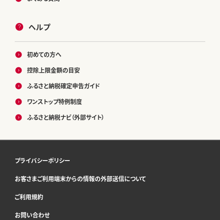
ヘルプ
初めての方へ
控除上限金額の目安
ふるさと納税確定申告ガイド
ワンストップ特例制度
ふるさと納税ナビ（外部サイト）
プライバシーポリシー
お客さまご利用端末からの情報の外部送信について
ご利用規約
お問い合わせ