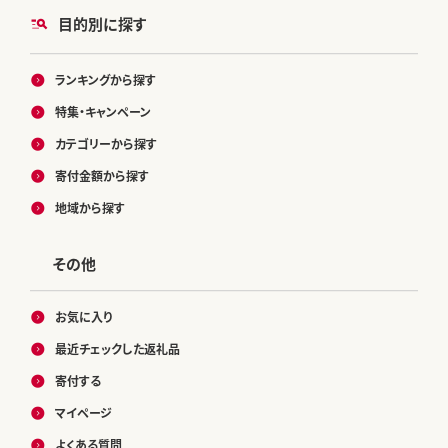
目的別に探す
ランキングから探す
特集・キャンペーン
カテゴリーから探す
寄付金額から探す
地域から探す
その他
お気に入り
最近チェックした返礼品
寄付する
マイページ
よくある質問