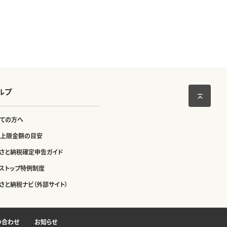
ルプ
ての方へ
上限金額の目安
さと納税確定申告ガイド
ストップ特例制度
さと納税ナビ（外部サイト）
い合わせ
お知らせ