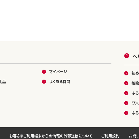
ヘ
マイページ
初め
礼品
よくある質問
控除
ふる
ワン
ふる
お客さまご利用端末からの情報の外部送信について
ご利用規約
お問