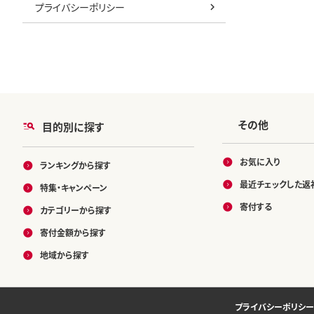
プライバシーポリシー
その他
目的別に探す
お気に入り
ランキングから探す
最近チェックした返
特集・キャンペーン
寄付する
カテゴリーから探す
寄付金額から探す
地域から探す
プライバシーポリシー