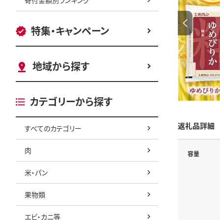
特集・キャンペーン
地域から探す
カテゴリーから探す
返礼品詳細
すべてのカテゴリー
肉
容量
米・パン
果物類
エビ・カニ等