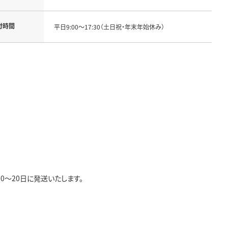
付時間
平日9:00～17:30（土日祝・年末年始休み）
10～20日に発送いたします。