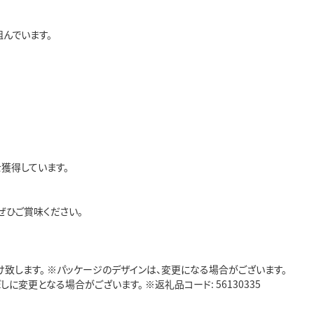
んでいます。
獲得しています。
ぜひご賞味ください。
致します。 ※パッケージのデザインは、変更になる場合がございます。
更となる場合がございます。 ※返礼品コード: 56130335