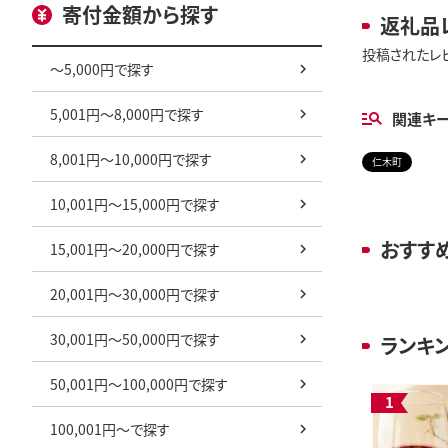
寄付金額から探す
返礼品
投稿されたレ
～5,000円で探す
5,001円～8,000円で探す
関連キ
8,001円～10,000円で探す
仁木町
10,001円～15,000円で探す
おすす
15,001円～20,000円で探す
20,001円～30,000円で探す
30,001円～50,000円で探す
ランキ
50,001円～100,000円で探す
100,001円～で探す