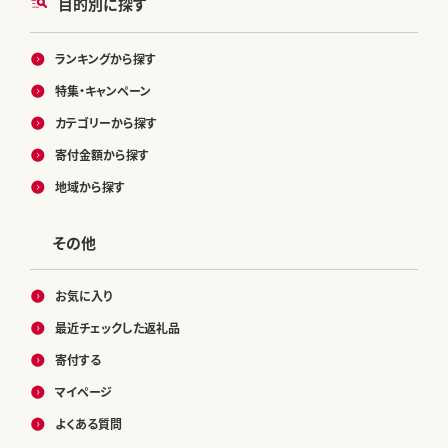
目的別に探す
ランキングから探す
特集・キャンペーン
カテゴリーから探す
寄付金額から探す
地域から探す
その他
お気に入り
最近チェックした返礼品
寄付する
マイページ
よくある質問