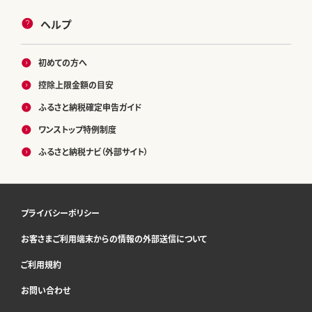
ヘルプ
初めての方へ
控除上限金額の目安
ふるさと納税確定申告ガイド
ワンストップ特例制度
ふるさと納税ナビ（外部サイト）
プライバシーポリシー
お客さまご利用端末からの情報の外部送信について
ご利用規約
お問い合わせ