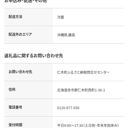
お申込み・配送・その他
配送方法
冷蔵
配送外のエリア
沖縄県,離島
返礼品に関するお問い合わせ先
お問い合わせ先
仁木町ふるさと納税問合せセンター
住所
北海道余市郡仁木町西町1-36-1
電話番号
0120-977-050
受付時間
平日9:00～17:30（土日祝・年末年始休み）