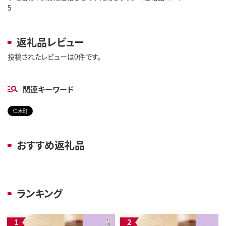
5
返礼品レビュー
投稿されたレビューは0件です。
関連キーワード
仁木町
おすすめ返礼品
ランキング