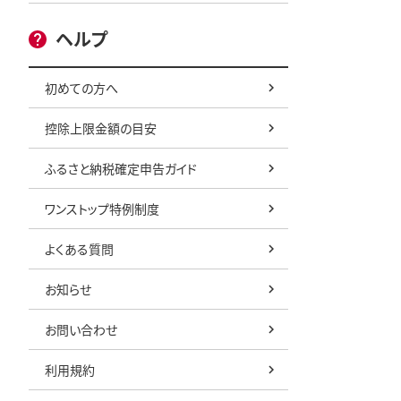
ヘルプ
初めての方へ
控除上限金額の目安
ふるさと納税確定申告ガイド
ワンストップ特例制度
よくある質問
お知らせ
お問い合わせ
利用規約