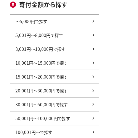
寄付金額から探す
～5,000円で探す
5,001円～8,000円で探す
8,001円～10,000円で探す
10,001円～15,000円で探す
15,001円～20,000円で探す
20,001円～30,000円で探す
30,001円～50,000円で探す
50,001円～100,000円で探す
100,001円～で探す