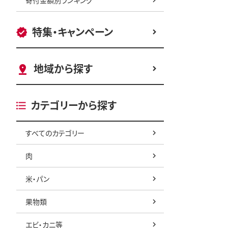
特集・キャンペーン
地域から探す
カテゴリーから探す
すべてのカテゴリー
肉
米・パン
果物類
エビ・カニ等