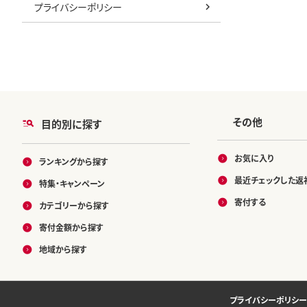
プライバシーポリシー
その他
目的別に探す
お気に入り
ランキングから探す
最近チェックした返
特集・キャンペーン
寄付する
カテゴリーから探す
寄付金額から探す
地域から探す
プライバシーポリシー