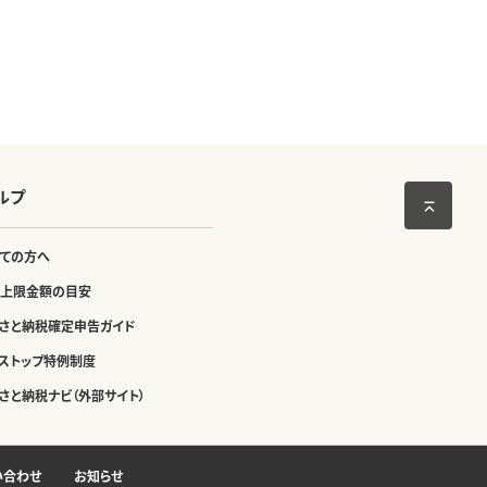
ルプ
ての方へ
上限金額の目安
さと納税確定申告ガイド
ストップ特例制度
さと納税ナビ（外部サイト）
い合わせ
お知らせ