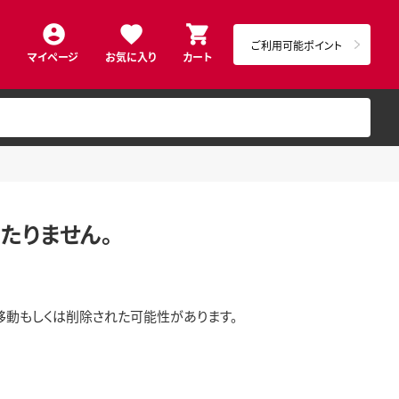
ご利用可能ポイント
マイページ
お気に入り
カート
たりません。
移動もしくは削除された可能性があります。