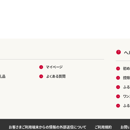
ヘ
マイページ
初め
礼品
よくある質問
控除
ふる
ワン
ふる
お客さまご利用端末からの情報の外部送信について
ご利用規約
お問