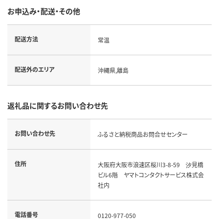
お申込み・配送・その他
配送方法
常温
配送外のエリア
沖縄県,離島
返礼品に関するお問い合わせ先
お問い合わせ先
ふるさと納税商品お問合せセンター
住所
大阪府大阪市浪速区桜川3-8-59 汐見橋
ビル6階 ヤマトコンタクトサービス株式会
社内
電話番号
0120-977-050