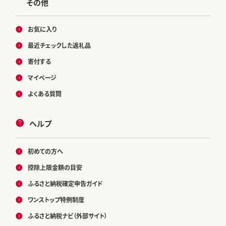
その他
お気に入り
最近チェックした返礼品
寄付する
マイページ
よくある質問
ヘルプ
初めての方へ
控除上限金額の目安
ふるさと納税確定申告ガイド
ワンストップ特例制度
ふるさと納税ナビ（外部サイト）