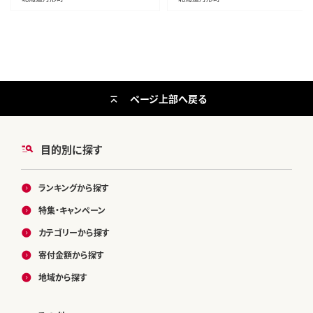
ページ上部へ戻る
目的別に探す
ランキングから探す
特集・キャンペーン
カテゴリーから探す
寄付金額から探す
地域から探す