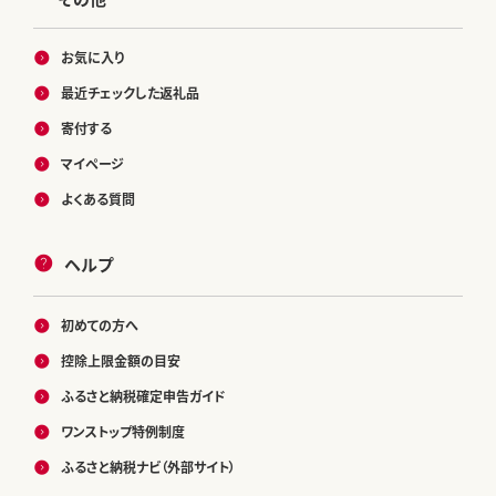
お気に入り
最近チェックした返礼品
寄付する
マイページ
よくある質問
ヘルプ
初めての方へ
控除上限金額の目安
ふるさと納税確定申告ガイド
ワンストップ特例制度
ふるさと納税ナビ（外部サイト）