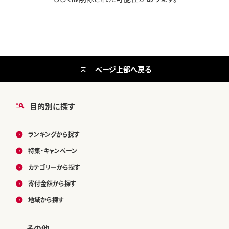
ページ上部へ戻る
目的別に探す
ランキングから探す
特集・キャンペーン
カテゴリーから探す
寄付金額から探す
地域から探す
その他