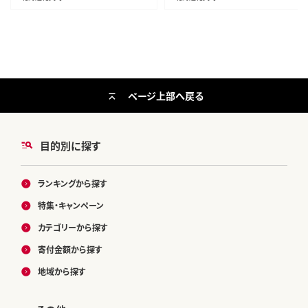
ページ上部へ戻る
目的別に探す
ランキングから探す
特集・キャンペーン
カテゴリーから探す
寄付金額から探す
地域から探す