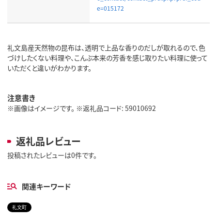
e=015172
礼文島産天然物の昆布は、透明で上品な香りのだしが取れるので、色
づけしたくない料理や、こんぶ本来の芳香を感じ取りたい料理に使って
いただくと違いがわかります。
注意書き
※画像はイメージです。 ※返礼品コード: 59010692
返礼品レビュー
投稿されたレビューは0件です。
関連キーワード
礼文町