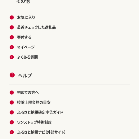
その他
お気に入り
最近チェックした返礼品
寄付する
マイページ
よくある質問
ヘルプ
初めての方へ
控除上限金額の目安
ふるさと納税確定申告ガイド
ワンストップ特例制度
ふるさと納税ナビ（外部サイト）