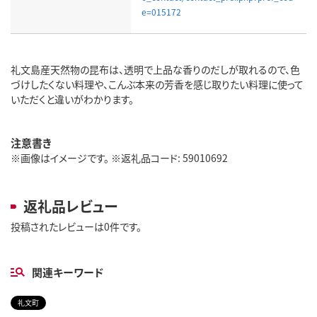
e=015172
礼文島産天然物の昆布は、透明で上品な香りのだしが取れるので、色
づけしたくない料理や、こんぶ本来の芳香を感じ取りたい料理に使って
いただくと違いがわかります。
注意書き
※画像はイメージです。 ※返礼品コード: 59010692
返礼品レビュー
投稿されたレビューは0件です。
関連キーワード
礼文町