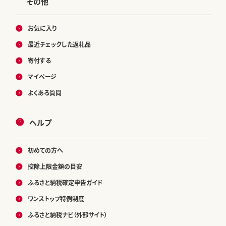
その他
お気に入り
最近チェックした返礼品
寄付する
マイページ
よくある質問
ヘルプ
初めての方へ
控除上限金額の目安
ふるさと納税確定申告ガイド
ワンストップ特例制度
ふるさと納税ナビ（外部サイト）