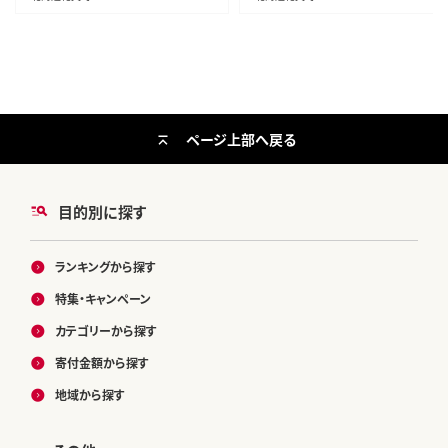
ページ上部へ戻る
目的別に探す
ランキングから探す
特集・キャンペーン
カテゴリーから探す
寄付金額から探す
地域から探す