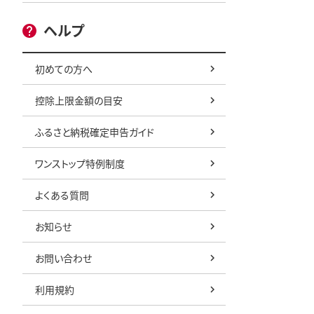
ヘルプ
初めての方へ
控除上限金額の目安
ふるさと納税確定申告ガイド
ワンストップ特例制度
よくある質問
お知らせ
お問い合わせ
利用規約