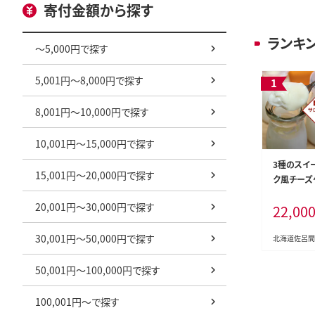
寄付金額から探す
ランキ
～5,000円で探す
5,001円～8,000円で探す
8,001円～10,000円で探す
10,001円～15,000円で探す
3種のスイ
15,001円～20,000円で探す
ク風チーズ
ン・アップル
20,001円～30,000円で探す
22,00
30,001円～50,000円で探す
北海道佐呂間
50,001円～100,000円で探す
100,001円～で探す