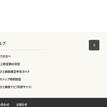
ルプ
ての方へ
上限金額の目安
さと納税確定申告ガイド
ストップ特例制度
さと納税ナビ（外部サイト）
い合わせ
お知らせ