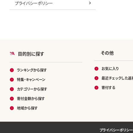
プライバシーポリシー
その他
目的別に探す
お気に入り
ランキングから探す
最近チェックした返
特集・キャンペーン
寄付する
カテゴリーから探す
寄付金額から探す
地域から探す
プライバシーポリシー