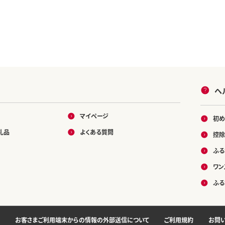
ヘ
マイページ
初め
礼品
よくある質問
控除
ふる
ワン
ふる
お客さまご利用端末からの情報の外部送信について
ご利用規約
お問