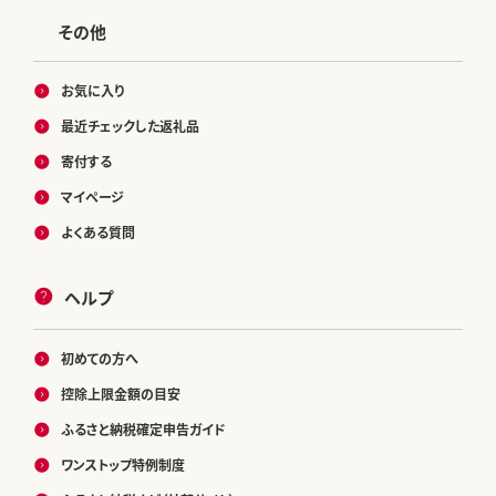
その他
お気に入り
最近チェックした返礼品
寄付する
マイページ
よくある質問
ヘルプ
初めての方へ
控除上限金額の目安
ふるさと納税確定申告ガイド
ワンストップ特例制度