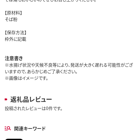
【原材料】
そば粉
【保存方法】
枠外に記載
注意書き
※水揚げ状況や天候不良等により、発送が大きく遅れる可能性がござ
いますので、あらかじめご了承ください。
※画像はイメージです。
返礼品レビュー
投稿されたレビューは0件です。
関連キーワード