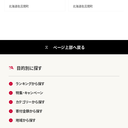
北海道佐呂間町
北海道佐呂間町
ページ上部へ戻る
目的別に探す
ランキングから探す
特集・キャンペーン
カテゴリーから探す
寄付金額から探す
地域から探す