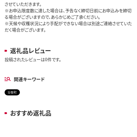
させていただきます。
※お申込限度数に達した場合は、予告なく締切日前にお申込みを締切
る場合がございますので、あらかじめご了承ください。
※天候や収穫状況により手配ができない場合は別途ご連絡させていた
だく場合がございます。
返礼品レビュー
投稿されたレビューは0件です。
関連キーワード
壮瞥町
おすすめ返礼品