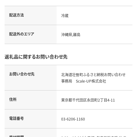
配送方法
冷蔵
配送外のエリア
沖縄県,離島
返礼品に関するお問い合わせ先
お問い合わせ先
北海道壮瞥町ふるさと納税お問い合わせ
事務局 Scale-UP株式会社
住所
東京都千代田区永田町2丁目4-11
電話番号
03-6206-1160