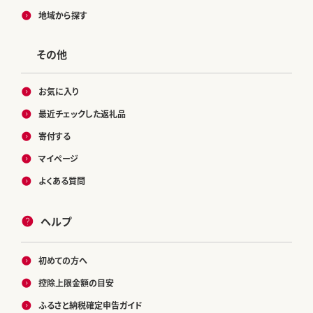
地域から探す
その他
お気に入り
最近チェックした返礼品
寄付する
マイページ
よくある質問
ヘルプ
初めての方へ
控除上限金額の目安
ふるさと納税確定申告ガイド