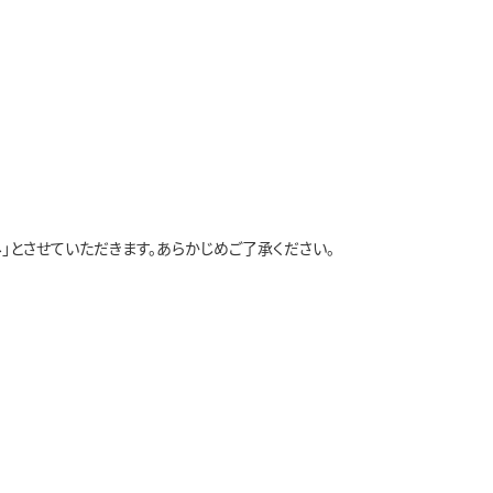
」とさせていただきます。あらかじめご了承ください。