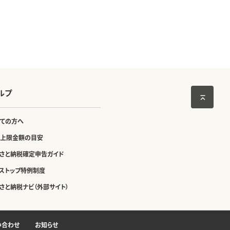
ルプ
ての方へ
上限金額の目安
さと納税確定申告ガイド
ストップ特例制度
さと納税ナビ（外部サイト）
い合わせ
お知らせ