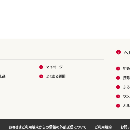
ヘ
マイページ
初め
礼品
よくある質問
控除
ふる
ワン
ふる
お客さまご利用端末からの情報の外部送信について
ご利用規約
お問