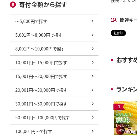
投稿されたレ
寄付金額から探す
関連キ
～5,000円で探す
壮瞥町
5,001円～8,000円で探す
8,001円～10,000円で探す
おすす
10,001円～15,000円で探す
15,001円～20,000円で探す
ランキ
20,001円～30,000円で探す
30,001円～50,000円で探す
50,001円～100,000円で探す
100,001円～で探す