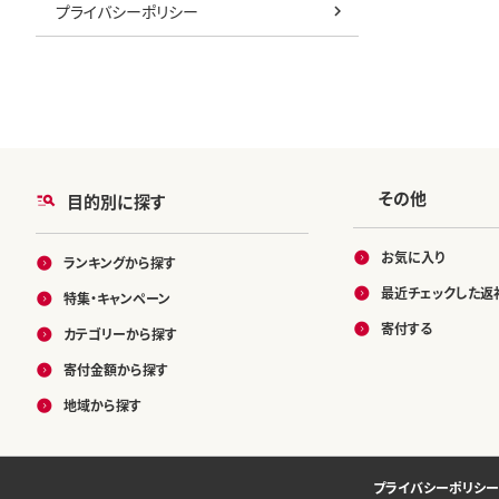
プライバシーポリシー
その他
目的別に探す
お気に入り
ランキングから探す
最近チェックした返
特集・キャンペーン
寄付する
カテゴリーから探す
寄付金額から探す
地域から探す
プライバシーポリシー