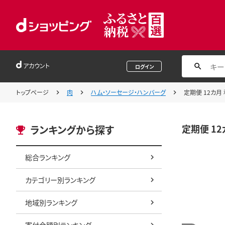
アカウント
ログイン
トップページ
肉
ハム・ソーセージ・ハンバーグ
定期便 12カ月
定期便 12
ランキングから探す
総合ランキング
カテゴリー別ランキング
地域別ランキング
寄付金額別ランキング