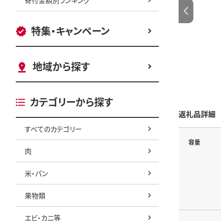
特集・キャンペーン
地域から探す
カテゴリーから探す
返礼品詳細
すべてのカテゴリー
容量
肉
米・パン
果物類
エビ・カニ等