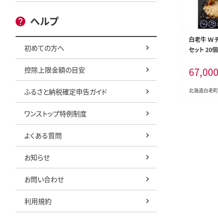
ヘルプ
白老牛 Ｗ
初めての方へ
セット 20
製ソース 
控除上限金額の目安
67,00
ふるさと納税確定申告ガイド
北海道白老町
ワンストップ特例制度
よくある質問
お知らせ
お問い合わせ
利用規約