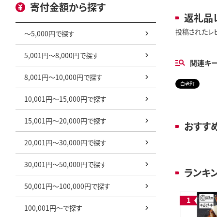
寄付金額から探す
返礼品
投稿されたレ
～5,000円で探す
5,001円～8,000円で探す
関連キ
8,001円～10,000円で探す
白老町
10,001円～15,000円で探す
15,001円～20,000円で探す
おすす
20,001円～30,000円で探す
30,001円～50,000円で探す
ランキ
50,001円～100,000円で探す
100,001円～で探す