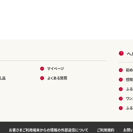
ヘ
マイページ
初め
礼品
よくある質問
控除
ふる
ワン
ふる
お客さまご利用端末からの情報の外部送信について
ご利用規約
お問