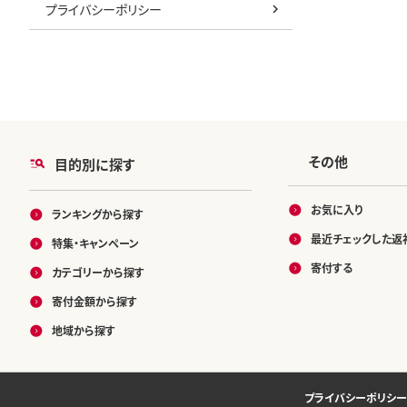
プライバシーポリシー
その他
目的別に探す
お気に入り
ランキングから探す
最近チェックした返
特集・キャンペーン
寄付する
カテゴリーから探す
寄付金額から探す
地域から探す
プライバシーポリシー