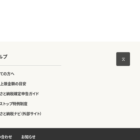
ルプ
ての方へ
上限金額の目安
さと納税確定申告ガイド
ストップ特例制度
さと納税ナビ（外部サイト）
い合わせ
お知らせ