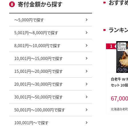
おすす
寄付金額から探す
～5,000円で探す
ランキ
5,001円～8,000円で探す
8,001円～10,000円で探す
10,001円～15,000円で探す
15,001円～20,000円で探す
白老牛 Ｗ
20,001円～30,000円で探す
セット 20
製ソース 
30,001円～50,000円で探す
67,00
50,001円～100,000円で探す
北海道白老町
100,001円～で探す