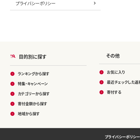
プライバシーポリシー
その他
目的別に探す
お気に入り
ランキングから探す
最近チェックした返
特集・キャンペーン
寄付する
カテゴリーから探す
寄付金額から探す
地域から探す
プライバシーポリシー