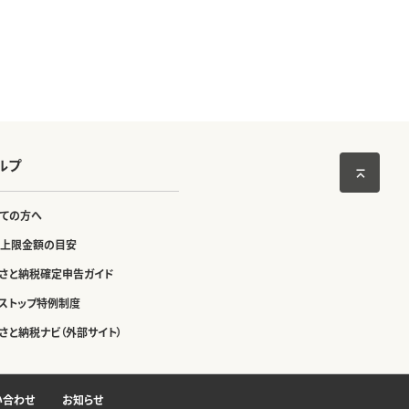
ルプ
ての方へ
上限金額の目安
さと納税確定申告ガイド
ストップ特例制度
さと納税ナビ（外部サイト）
い合わせ
お知らせ