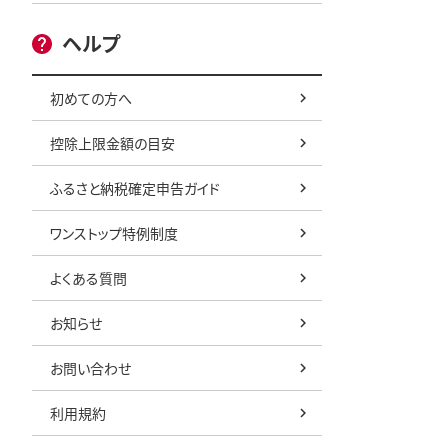
ヘルプ
初めての方へ
控除上限金額の目安
ふるさと納税確定申告ガイド
ワンストップ特例制度
よくある質問
お知らせ
お問い合わせ
利用規約