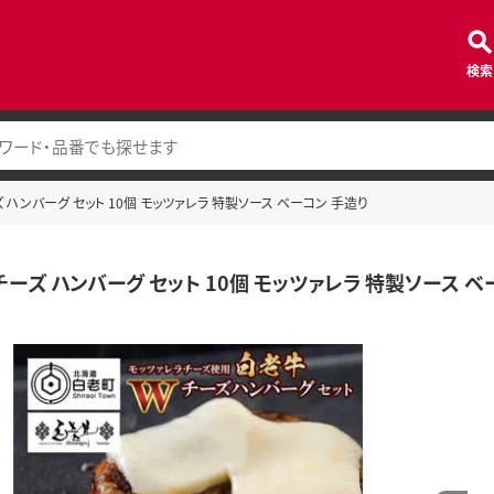
検索
 ハンバーグ セット 10個 モッツァレラ 特製ソース ベーコン 手造り
ーズ ハンバーグ セット 10個 モッツァレラ 特製ソース ベ