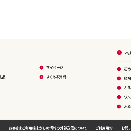
ヘ
マイページ
初め
礼品
よくある質問
控除
ふる
ワン
ふる
お客さまご利用端末からの情報の外部送信について
ご利用規約
お問