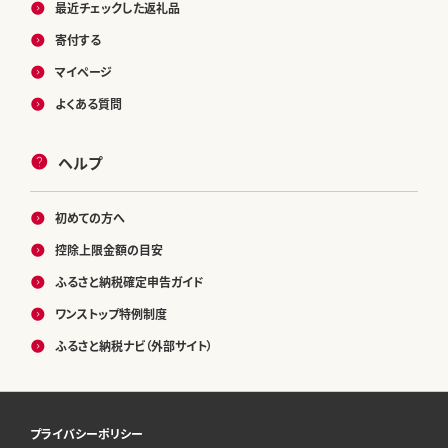
最近チェックした返礼品
寄付する
マイページ
よくある質問
ヘルプ
初めての方へ
控除上限金額の目安
ふるさと納税確定申告ガイド
ワンストップ特例制度
ふるさと納税ナビ（外部サイト）
プライバシーポリシー