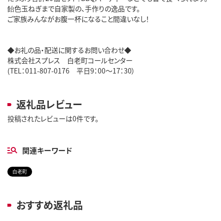
飴色玉ねぎまで自家製の、手作りの逸品です。
ご家族みんながお腹一杯になること間違いなし！
◆お礼の品・配送に関するお問い合わせ◆
株式会社スプレス 白老町コールセンター
(TEL：011-807-0176 平日9：00～17：30）
返礼品レビュー
投稿されたレビューは0件です。
関連キーワード
白老町
おすすめ返礼品