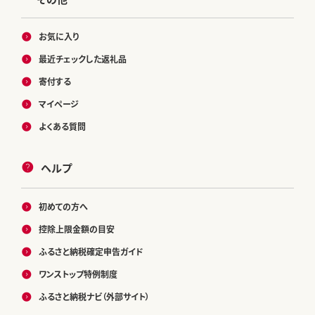
お気に入り
最近チェックした返礼品
寄付する
マイページ
よくある質問
ヘルプ
初めての方へ
控除上限金額の目安
ふるさと納税確定申告ガイド
ワンストップ特例制度
ふるさと納税ナビ（外部サイト）