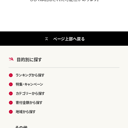
ページ上部へ戻る
目的別に探す
ランキングから探す
特集・キャンペーン
カテゴリーから探す
寄付金額から探す
地域から探す
その他