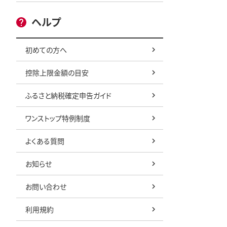
ヘルプ
初めての方へ
控除上限金額の目安
ふるさと納税確定申告ガイド
ワンストップ特例制度
よくある質問
お知らせ
お問い合わせ
利用規約