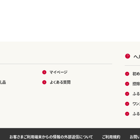
ヘ
マイページ
初め
礼品
よくある質問
控除
ふる
ワン
ふる
お客さまご利用端末からの情報の外部送信について
ご利用規約
お問