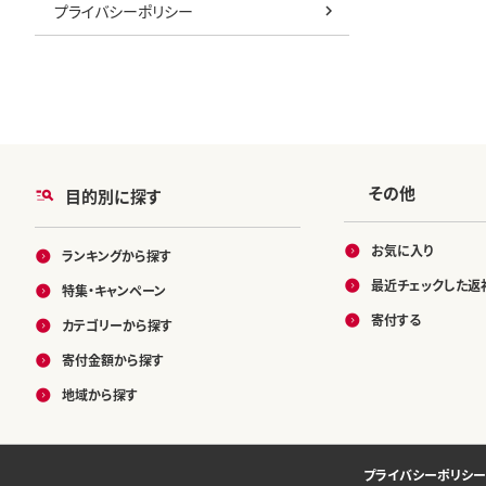
プライバシーポリシー
その他
目的別に探す
お気に入り
ランキングから探す
最近チェックした返
特集・キャンペーン
寄付する
カテゴリーから探す
寄付金額から探す
地域から探す
プライバシーポリシー