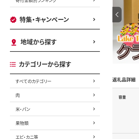
特集・キャンペーン
地域から探す
カテゴリーから探す
返礼品詳細
すべてのカテゴリー
肉
容量
米・パン
果物類
エビ・カニ等