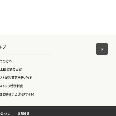
ルプ
ての方へ
上限金額の目安
さと納税確定申告ガイド
ストップ特例制度
さと納税ナビ（外部サイト）
い合わせ
お知らせ