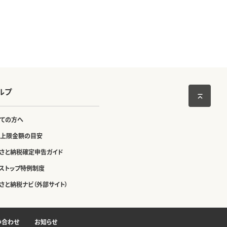
ルプ
ての方へ
上限金額の目安
さと納税確定申告ガイド
ストップ特例制度
さと納税ナビ（外部サイト）
い合わせ
お知らせ