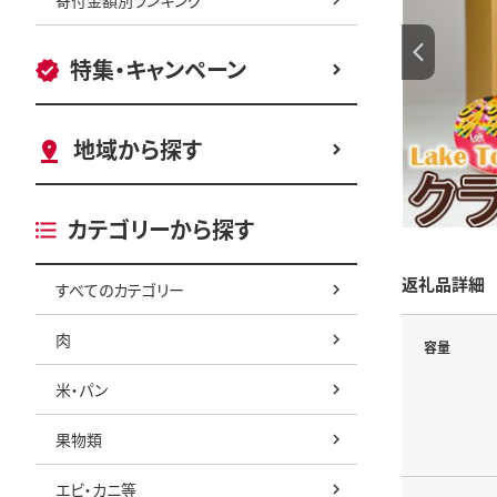
特集・キャンペーン
地域から探す
カテゴリーから探す
返礼品詳細
すべてのカテゴリー
肉
容量
米・パン
果物類
エビ・カニ等