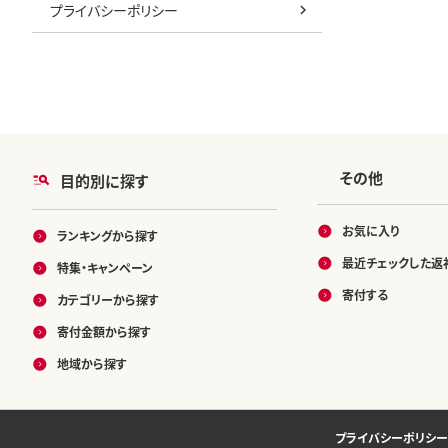
プライバシーポリシー
その他
目的別に探す
お気に入り
ランキングから探す
最近チェックした返
特集・キャンペーン
寄付する
カテゴリーから探す
寄付金額から探す
地域から探す
プライバシーポリシー