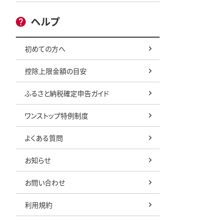
ヘルプ
初めての方へ
控除上限金額の目安
ふるさと納税確定申告ガイド
ワンストップ特例制度
よくある質問
お知らせ
お問い合わせ
利用規約