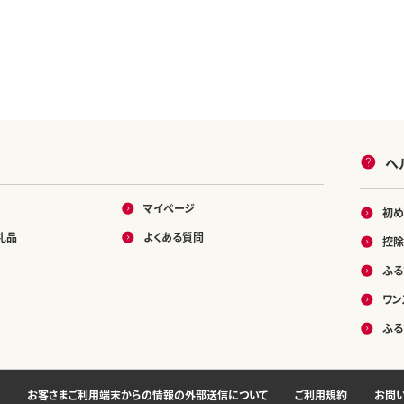
ヘ
マイページ
初め
礼品
よくある質問
控除
ふる
ワン
ふる
お客さまご利用端末からの情報の外部送信について
ご利用規約
お問