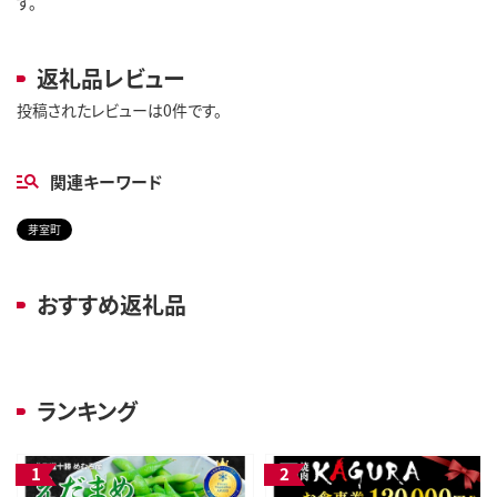
す。
返礼品レビュー
投稿されたレビューは0件です。
関連キーワード
芽室町
おすすめ返礼品
ランキング