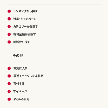
ランキングから探す
特集・キャンペーン
カテゴリーから探す
寄付金額から探す
地域から探す
その他
お気に入り
最近チェックした返礼品
寄付する
マイページ
よくある質問