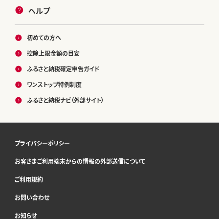
ヘルプ
初めての方へ
控除上限金額の目安
ふるさと納税確定申告ガイド
ワンストップ特例制度
ふるさと納税ナビ（外部サイト）
プライバシーポリシー
お客さまご利用端末からの情報の外部送信について
ご利用規約
お問い合わせ
お知らせ