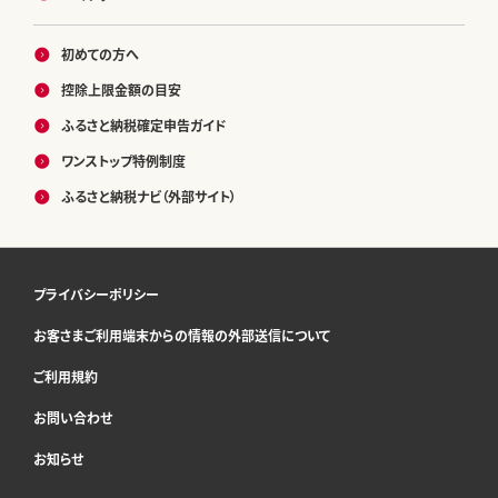
初めての方へ
控除上限金額の目安
ふるさと納税確定申告ガイド
ワンストップ特例制度
ふるさと納税ナビ（外部サイト）
プライバシーポリシー
お客さまご利用端末からの情報の外部送信について
ご利用規約
お問い合わせ
お知らせ