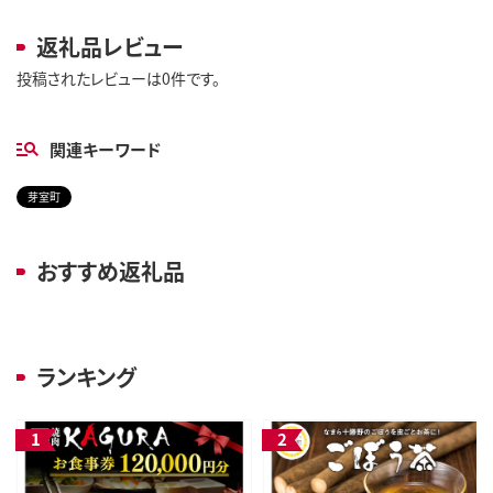
返礼品レビュー
投稿されたレビューは0件です。
関連キーワード
芽室町
おすすめ返礼品
ランキング