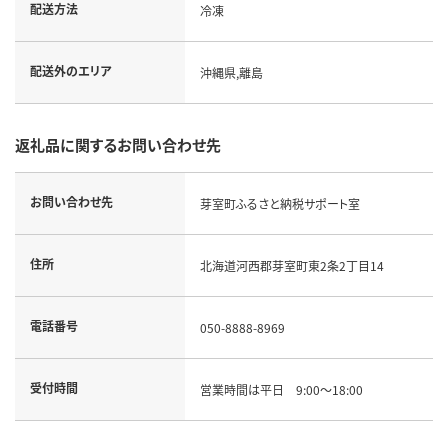
配送方法
冷凍
配送外のエリア
沖縄県,離島
返礼品に関するお問い合わせ先
お問い合わせ先
芽室町ふるさと納税サポート室
住所
北海道河西郡芽室町東2条2丁目14
電話番号
050-8888-8969
受付時間
営業時間は平日 9:00～18:00