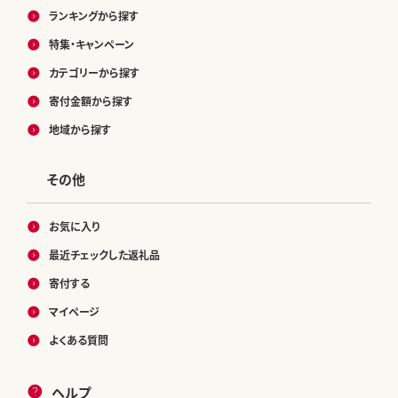
ランキングから探す
特集・キャンペーン
カテゴリーから探す
寄付金額から探す
地域から探す
その他
お気に入り
最近チェックした返礼品
寄付する
マイページ
よくある質問
ヘルプ